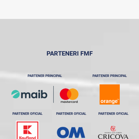
PARTENERI FMF
PARTENER PRINCIPAL
PARTENER PRINCIPAL
PARTENER OFICIAL
PARTENER OFICIAL
PARTENER OFICIAL