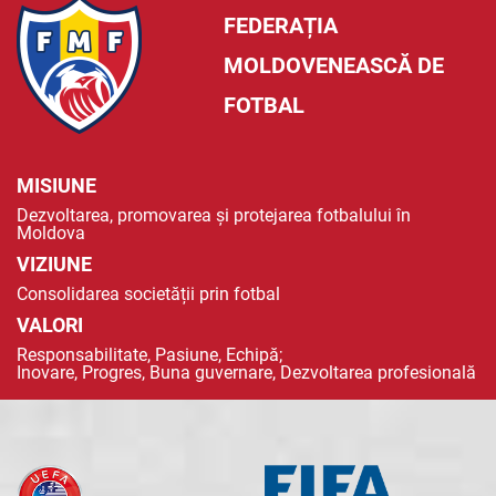
FEDERAȚIA
MOLDOVENEASCĂ DE
FOTBAL
MISIUNE
Dezvoltarea, promovarea și protejarea fotbalului în
Moldova
VIZIUNE
Consolidarea societății prin fotbal
VALORI
Responsabilitate, Pasiune, Echipă;
Inovare, Progres, Buna guvernare, Dezvoltarea profesională