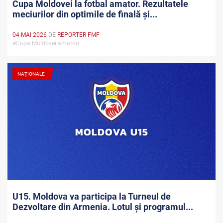
Cupa Moldovei la fotbal amator. Rezultatele
meciurilor din optimile de finală și...
04 MAI 2026
DE
REPORTER FMF
#Cupa Moldovei amatori
NAȚIONALE
U15. Moldova va participa la Turneul de
Dezvoltare din Armenia. Lotul și programul...