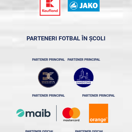
PARTENERI FOTBAL ÎN ȘCOLI
PARTENER PRINCIPAL
PARTENER PRINCIPAL
PARTENER PRINCIPAL
PARTENER PRINCIPAL
PARTENER OFICIAL
PARTENER OFICIAL