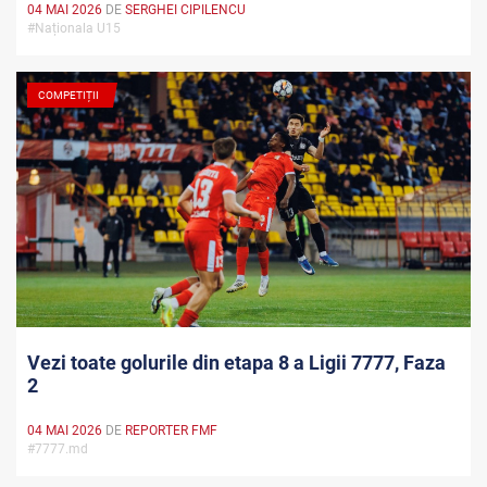
04 MAI 2026
DE
SERGHEI CIPILENCU
#Naționala U15
COMPETIȚII
Vezi toate golurile din etapa 8 a Ligii 7777, Faza
2
04 MAI 2026
DE
REPORTER FMF
#7777.md