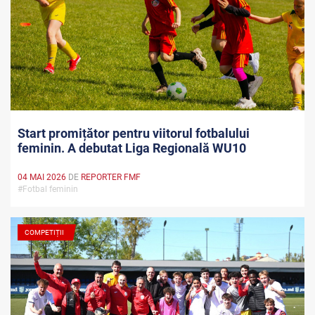
Start promițător pentru viitorul fotbalului
feminin. A debutat Liga Regională WU10
04 MAI 2026
DE
REPORTER FMF
#Fotbal feminin
COMPETIȚII