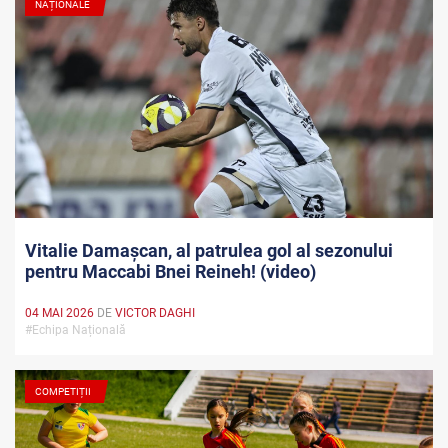
NAȚIONALE
Vitalie Damașcan, al patrulea gol al sezonului
pentru Maccabi Bnei Reineh! (video)
04 MAI 2026
DE
VICTOR DAGHI
#Echipa Națională
COMPETIȚII