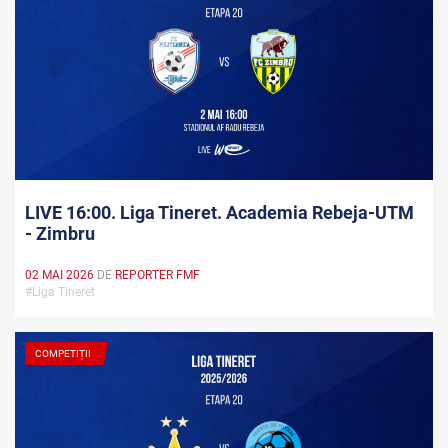
LIVE 16:00. Liga Tineret. Academia Rebeja-UTM
- Zimbru
02 MAI 2026
DE
REPORTER FMF
#Liga Tineret
COMPETIȚII