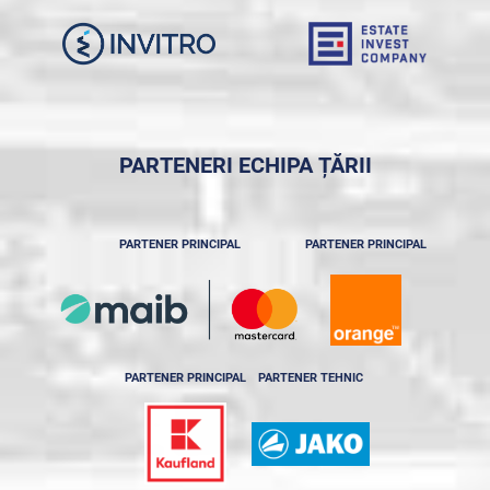
PARTENERI ECHIPA ȚĂRII
PARTENER PRINCIPAL
PARTENER PRINCIPAL
PARTENER PRINCIPAL
PARTENER TEHNIC