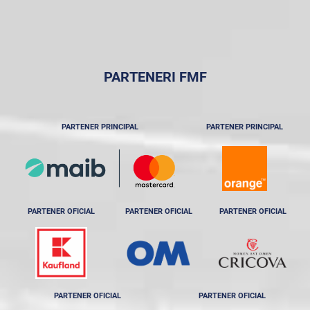
PARTENERI FMF
PARTENER PRINCIPAL
PARTENER PRINCIPAL
PARTENER OFICIAL
PARTENER OFICIAL
PARTENER OFICIAL
PARTENER OFICIAL
PARTENER OFICIAL