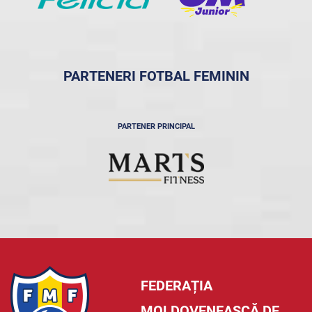
PARTENERI FOTBAL FEMININ
PARTENER PRINCIPAL
FEDERAȚIA
MOLDOVENEASCĂ DE