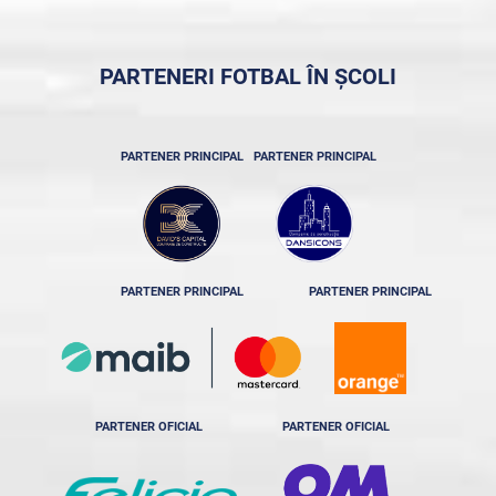
PARTENERI FOTBAL ÎN ȘCOLI
PARTENER PRINCIPAL
PARTENER PRINCIPAL
PARTENER PRINCIPAL
PARTENER PRINCIPAL
PARTENER OFICIAL
PARTENER OFICIAL