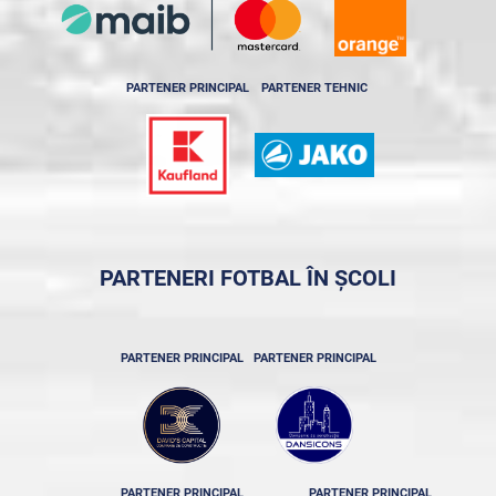
PARTENER PRINCIPAL
PARTENER TEHNIC
PARTENERI FOTBAL ÎN ȘCOLI
PARTENER PRINCIPAL
PARTENER PRINCIPAL
PARTENER PRINCIPAL
PARTENER PRINCIPAL