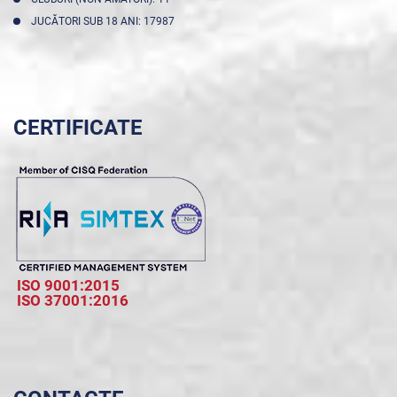
JUCĂTORI SUB 18 ANI: 17987
CERTIFICATE
ISO 9001:2015
ISO 37001:2016