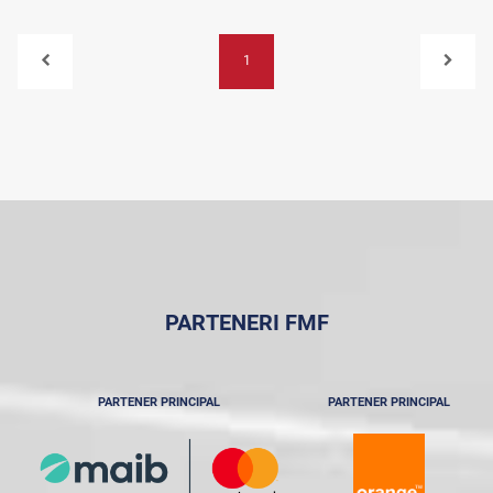
1
PARTENERI FMF
PARTENER PRINCIPAL
PARTENER PRINCIPAL