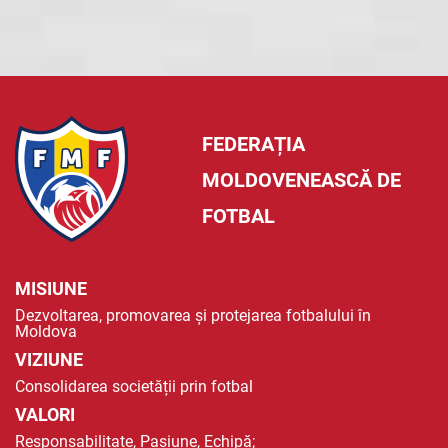
FEDERAȚIA
MOLDOVENEASCĂ DE
FOTBAL
MISIUNE
Dezvoltarea, promovarea și protejarea fotbalului în
Moldova
VIZIUNE
Consolidarea societății prin fotbal
VALORI
Responsabilitate, Pasiune, Echipă;