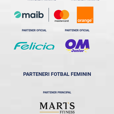
PARTENER OFICIAL
PARTENER OFICIAL
PARTENERI FOTBAL FEMININ
PARTENER PRINCIPAL