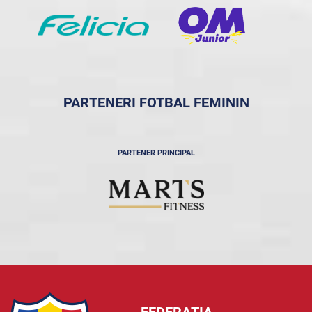
PARTENERI FOTBAL FEMININ
PARTENER PRINCIPAL