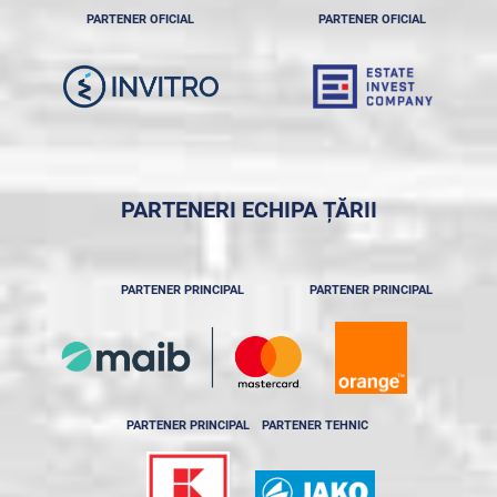
PARTENER OFICIAL
PARTENER OFICIAL
PARTENERI ECHIPA ȚĂRII
PARTENER PRINCIPAL
PARTENER PRINCIPAL
PARTENER PRINCIPAL
PARTENER TEHNIC