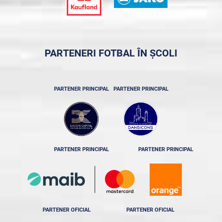
PARTENERI FOTBAL ÎN ȘCOLI
PARTENER PRINCIPAL
PARTENER PRINCIPAL
PARTENER PRINCIPAL
PARTENER PRINCIPAL
PARTENER OFICIAL
PARTENER OFICIAL