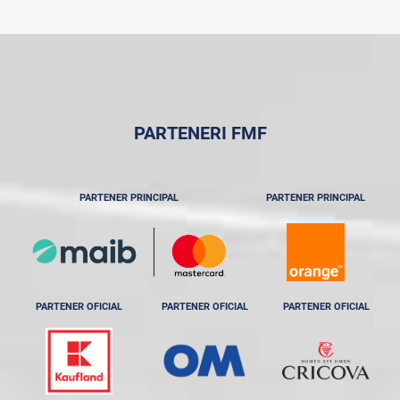
PARTENERI FMF
PARTENER PRINCIPAL
PARTENER PRINCIPAL
PARTENER OFICIAL
PARTENER OFICIAL
PARTENER OFICIAL