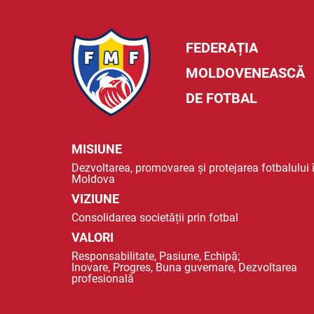
FEDERAȚIA
MOLDOVENEASCĂ
DE FOTBAL
MISIUNE
Dezvoltarea, promovarea și protejarea fotbalului 
Moldova
VIZIUNE
Consolidarea societății prin fotbal
VALORI
Responsabilitate, Pasiune, Echipă;
Inovare, Progres, Buna guvernare, Dezvoltarea
profesională