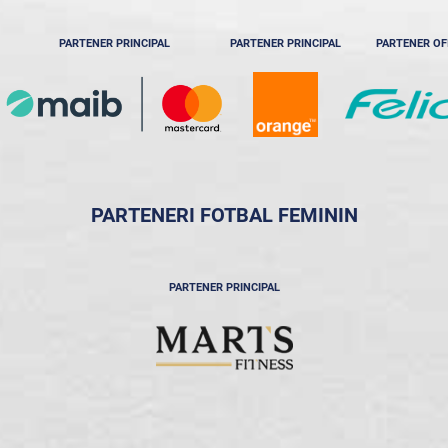
PARTENER PRINCIPAL
PARTENER PRINCIPAL
PARTENER OF
PARTENERI FOTBAL FEMININ
PARTENER PRINCIPAL