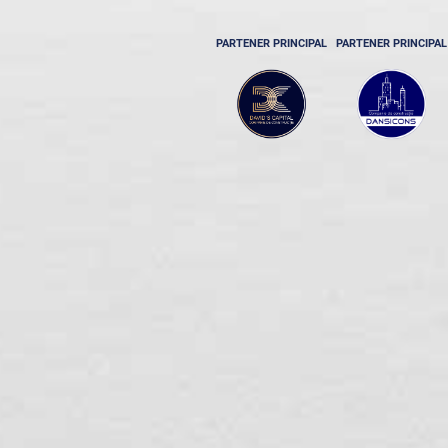
PARTENER PRINCIPAL
PARTENER PRINCIPAL