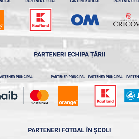
NCIPAL
PARTENER OFICIAL
PARTENER OFICIAL
PARTENER OFIC
PARTENERI ECHIPA ȚĂRII
ARTENER PRINCIPAL
PARTENER PRINCIPAL
PARTENER PRINCIPAL
PARTEN
PARTENERI FOTBAL ÎN ȘCOLI