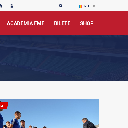
RO
ACADEMIA FMF
BILETE
SHOP
ALE