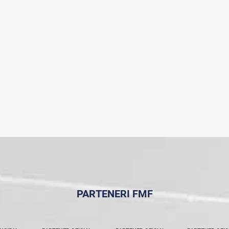
PARTENERI FMF