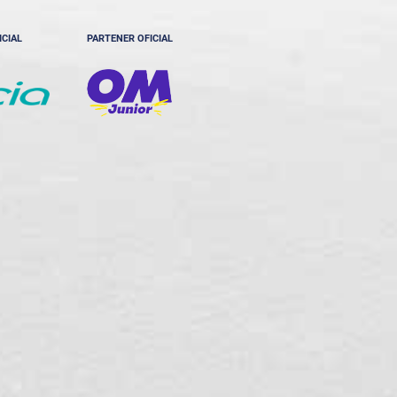
ICIAL
PARTENER OFICIAL