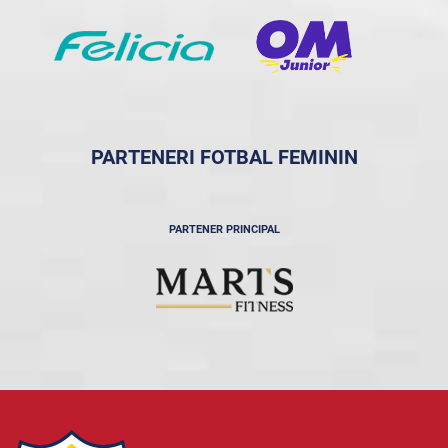
PARTENERI FOTBAL FEMININ
PARTENER PRINCIPAL