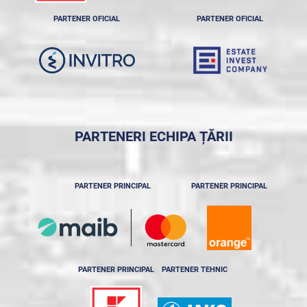
PARTENER OFICIAL
PARTENER OFICIAL
PARTENERI ECHIPA ȚĂRII
PARTENER PRINCIPAL
PARTENER PRINCIPAL
PARTENER PRINCIPAL
PARTENER TEHNIC