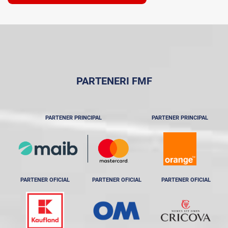
PARTENERI FMF
PARTENER PRINCIPAL
PARTENER PRINCIPAL
PARTENER OFICIAL
PARTENER OFICIAL
PARTENER OFICIAL