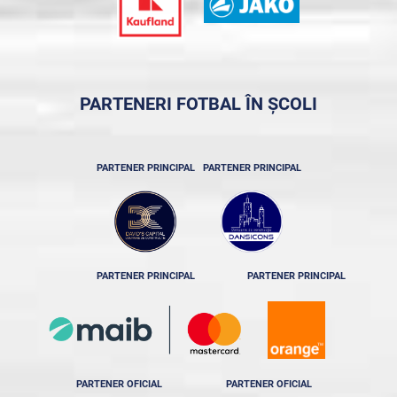
PARTENERI FOTBAL ÎN ȘCOLI
PARTENER PRINCIPAL
PARTENER PRINCIPAL
PARTENER PRINCIPAL
PARTENER PRINCIPAL
PARTENER OFICIAL
PARTENER OFICIAL