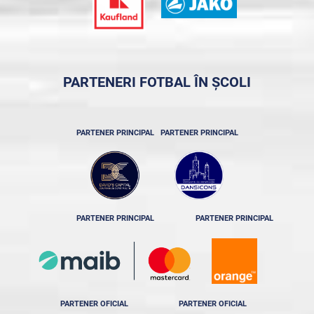
PARTENERI FOTBAL ÎN ȘCOLI
PARTENER PRINCIPAL
PARTENER PRINCIPAL
PARTENER PRINCIPAL
PARTENER PRINCIPAL
PARTENER OFICIAL
PARTENER OFICIAL