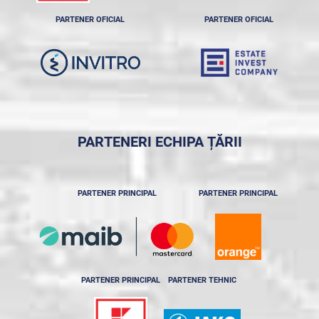
PARTENER OFICIAL
PARTENER OFICIAL
PARTENERI ECHIPA ȚĂRII
PARTENER PRINCIPAL
PARTENER PRINCIPAL
PARTENER PRINCIPAL
PARTENER TEHNIC