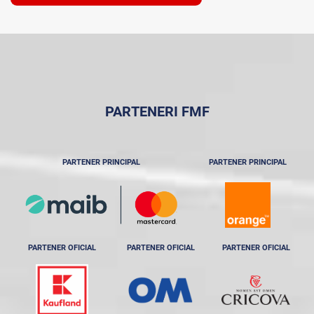
PARTENERI FMF
PARTENER PRINCIPAL
PARTENER PRINCIPAL
PARTENER OFICIAL
PARTENER OFICIAL
PARTENER OFICIAL