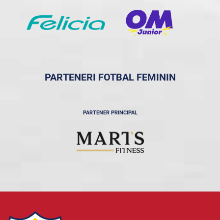
PARTENERI FOTBAL FEMININ
PARTENER PRINCIPAL