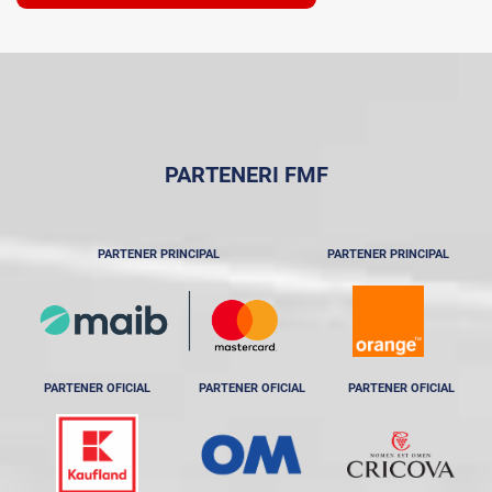
PARTENERI FMF
PARTENER PRINCIPAL
PARTENER PRINCIPAL
PARTENER OFICIAL
PARTENER OFICIAL
PARTENER OFICIAL