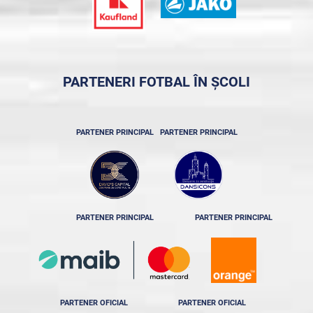
PARTENERI FOTBAL ÎN ȘCOLI
PARTENER PRINCIPAL
PARTENER PRINCIPAL
PARTENER PRINCIPAL
PARTENER PRINCIPAL
PARTENER OFICIAL
PARTENER OFICIAL