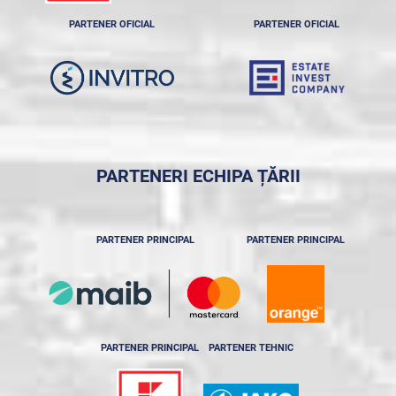
PARTENER OFICIAL
PARTENER OFICIAL
PARTENERI ECHIPA ȚĂRII
PARTENER PRINCIPAL
PARTENER PRINCIPAL
PARTENER PRINCIPAL
PARTENER TEHNIC