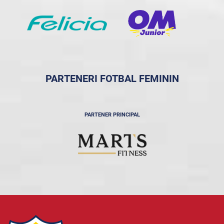
PARTENERI FOTBAL FEMININ
PARTENER PRINCIPAL