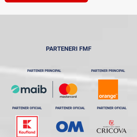
PARTENERI FMF
PARTENER PRINCIPAL
PARTENER PRINCIPAL
PARTENER OFICIAL
PARTENER OFICIAL
PARTENER OFICIAL