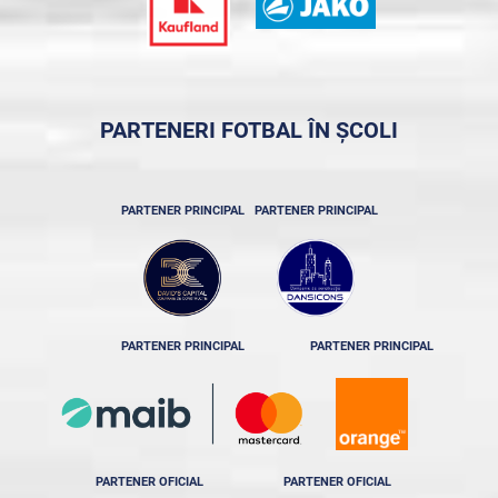
PARTENERI FOTBAL ÎN ȘCOLI
PARTENER PRINCIPAL
PARTENER PRINCIPAL
PARTENER PRINCIPAL
PARTENER PRINCIPAL
PARTENER OFICIAL
PARTENER OFICIAL