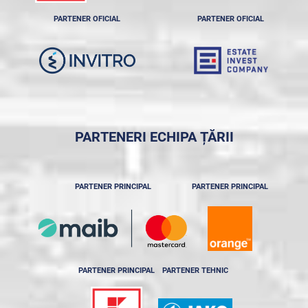
PARTENER OFICIAL
PARTENER OFICIAL
PARTENERI ECHIPA ȚĂRII
PARTENER PRINCIPAL
PARTENER PRINCIPAL
PARTENER PRINCIPAL
PARTENER TEHNIC