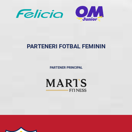
PARTENERI FOTBAL FEMININ
PARTENER PRINCIPAL