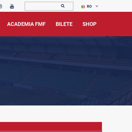
RO
ACADEMIA FMF
BILETE
SHOP