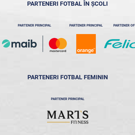
PARTENERI FOTBAL ÎN ȘCOLI
PARTENER PRINCIPAL
PARTENER PRINCIPAL
PARTENER OF
PARTENERI FOTBAL FEMININ
PARTENER PRINCIPAL