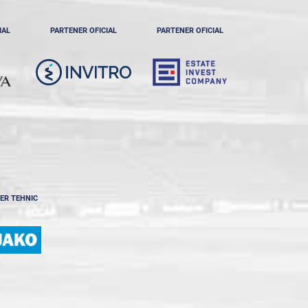
IAL
PARTENER OFICIAL
PARTENER OFICIAL
ER TEHNIC