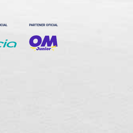
ICIAL
PARTENER OFICIAL