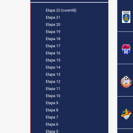
Etapa 22 (curentă)
Etapa 21
Etapa 20
Etapa 19
Etapa 18
Etapa 17
Etapa 16
Etapa 15
Etapa 14
Etapa 13
Etapa 12
Etapa 11
Etapa 10
Etapa 9
Etapa 8
Etapa 7
Etapa 6
Etapa 5