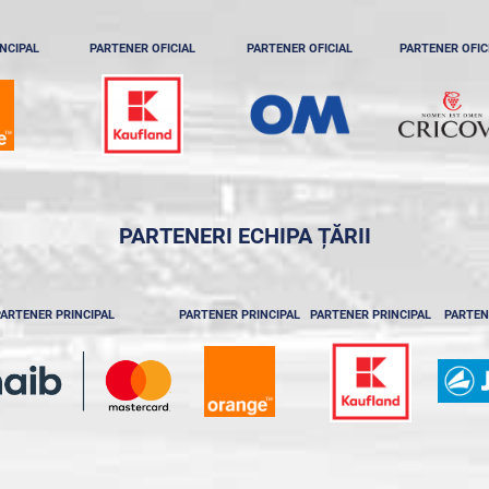
NCIPAL
PARTENER OFICIAL
PARTENER OFICIAL
PARTENER OFIC
PARTENERI ECHIPA ȚĂRII
ARTENER PRINCIPAL
PARTENER PRINCIPAL
PARTENER PRINCIPAL
PARTEN