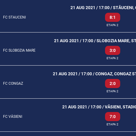
21 AUG 2021 / 17:00 / STĂUCENI,
8:1
FC STAUCENI
ETAPA 2
21 AUG 2021 / 17:00 / SLOBOZIA MARE, 
3:0
FC SLOBOZIA MARE
ETAPA 2
21 AUG 2021 / 17:00 / CONGAZ, CONGAZ
2:0
FC CONGAZ
ETAPA 2
21 AUG 2021 / 17:00 / VĂSIENI, STA
7:0
FC VĂSIENI
ETAPA 2