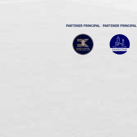
PARTENER PRINCIPAL
PARTENER PRINCIPAL