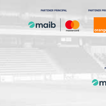
PARTENER PRINCIPAL
PARTENER PRI
P