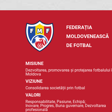
FEDERAȚIA
MOLDOVENEASCĂ
DE FOTBAL
MISIUNE
Dezvoltarea, promovarea și protejarea fotbalului 
Moldova
VIZIUNE
Consolidarea societății prin fotbal
VALORI
Responsabilitate, Pasiune, Echipă;
Inovare, Progres, Buna guvernare, Dezvoltarea
profesională