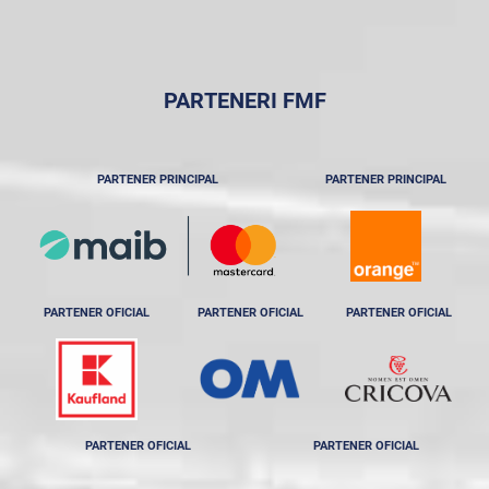
PARTENERI FMF
PARTENER PRINCIPAL
PARTENER PRINCIPAL
PARTENER OFICIAL
PARTENER OFICIAL
PARTENER OFICIAL
PARTENER OFICIAL
PARTENER OFICIAL