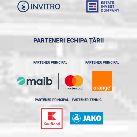
PARTENERI ECHIPA ȚĂRII
PARTENER PRINCIPAL
PARTENER PRINCIPAL
PARTENER PRINCIPAL
PARTENER TEHNIC