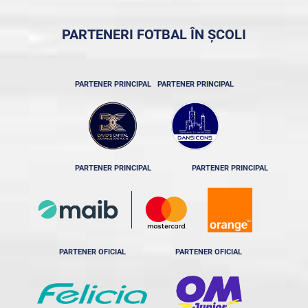
PARTENERI FOTBAL ÎN ȘCOLI
PARTENER PRINCIPAL
PARTENER PRINCIPAL
PARTENER PRINCIPAL
PARTENER PRINCIPAL
PARTENER OFICIAL
PARTENER OFICIAL