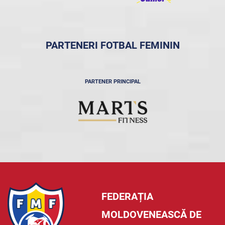
PARTENERI FOTBAL FEMININ
PARTENER PRINCIPAL
FEDERAȚIA
MOLDOVENEASCĂ DE