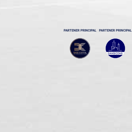
PARTENER PRINCIPAL
PARTENER PRINCIPAL