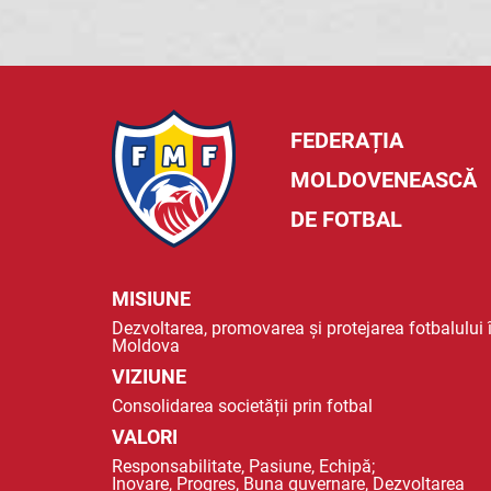
FEDERAȚIA
MOLDOVENEASCĂ
DE FOTBAL
MISIUNE
Dezvoltarea, promovarea și protejarea fotbalului 
Moldova
VIZIUNE
Consolidarea societății prin fotbal
VALORI
Responsabilitate, Pasiune, Echipă;
Inovare, Progres, Buna guvernare, Dezvoltarea