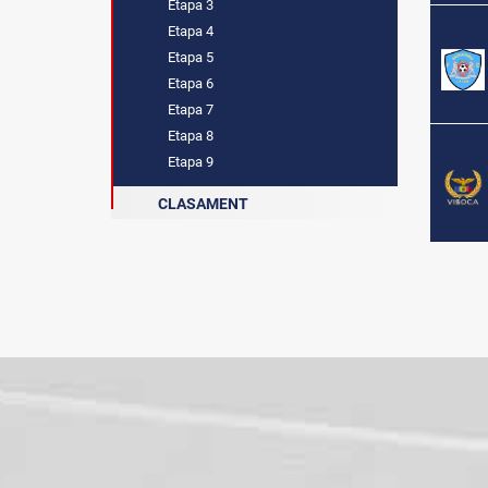
Etapa 3
Etapa 4
Etapa 5
Etapa 6
Etapa 7
Etapa 8
Etapa 9
CLASAMENT