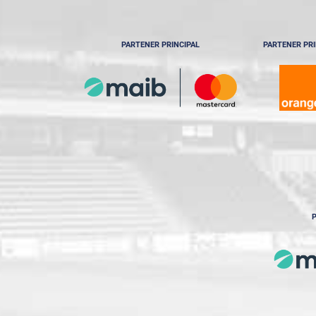
PARTENER PRINCIPAL
PARTENER PRI
P