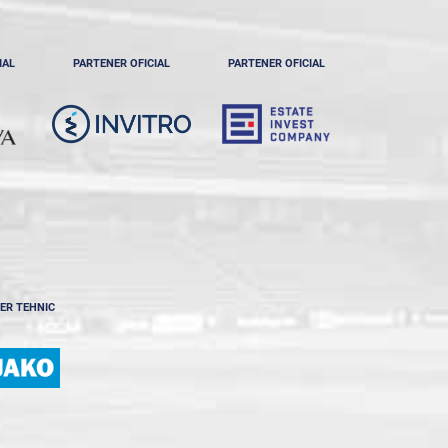
IAL
PARTENER OFICIAL
PARTENER OFICIAL
ER TEHNIC