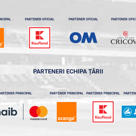
NCIPAL
PARTENER OFICIAL
PARTENER OFICIAL
PARTENER OFIC
PARTENERI ECHIPA ȚĂRII
ARTENER PRINCIPAL
PARTENER PRINCIPAL
PARTENER PRINCIPAL
PARTEN