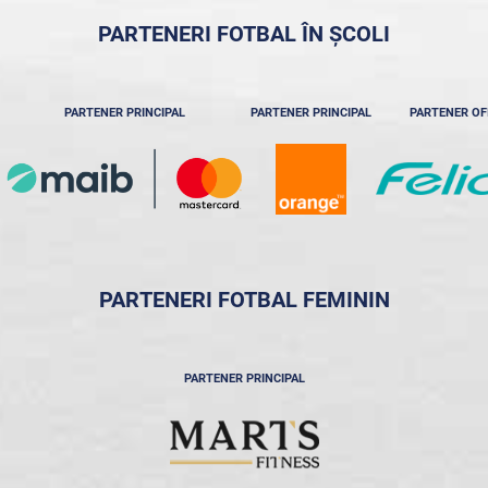
PARTENERI FOTBAL ÎN ȘCOLI
PARTENER PRINCIPAL
PARTENER PRINCIPAL
PARTENER OF
PARTENERI FOTBAL FEMININ
PARTENER PRINCIPAL