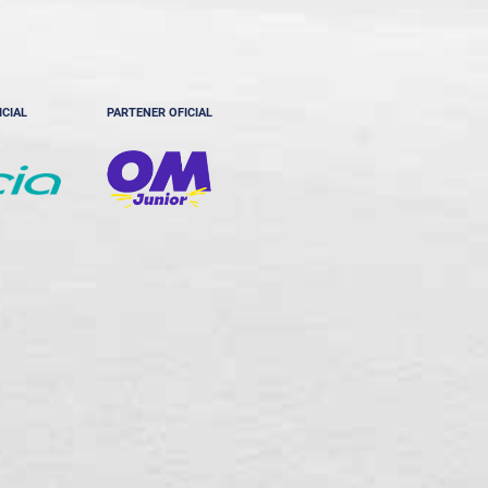
ICIAL
PARTENER OFICIAL