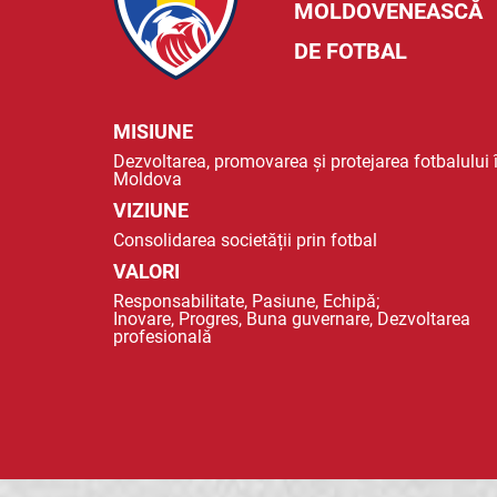
MOLDOVENEASCĂ
DE FOTBAL
MISIUNE
Dezvoltarea, promovarea și protejarea fotbalului 
Moldova
VIZIUNE
Consolidarea societății prin fotbal
VALORI
Responsabilitate, Pasiune, Echipă;
Inovare, Progres, Buna guvernare, Dezvoltarea
profesională