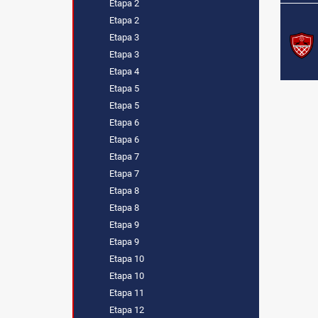
Etapa 2
Etapa 2
Etapa 3
Etapa 3
Etapa 4
Etapa 5
Etapa 5
Etapa 6
Etapa 6
Etapa 7
Etapa 7
Etapa 8
Etapa 8
Etapa 9
Etapa 9
Etapa 10
Etapa 10
Etapa 11
Etapa 12