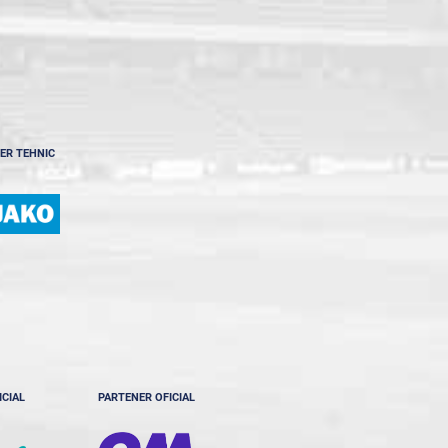
ER TEHNIC
ICIAL
PARTENER OFICIAL