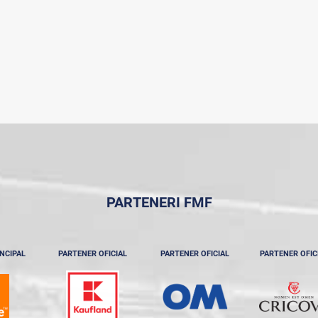
PARTENERI FMF
NCIPAL
PARTENER OFICIAL
PARTENER OFICIAL
PARTENER OFIC