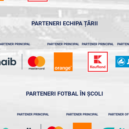
PARTENERI ECHIPA ȚĂRII
ARTENER PRINCIPAL
PARTENER PRINCIPAL
PARTENER PRINCIPAL
PARTEN
PARTENERI FOTBAL ÎN ȘCOLI
PARTENER PRINCIPAL
PARTENER PRINCIPAL
PARTENER OF