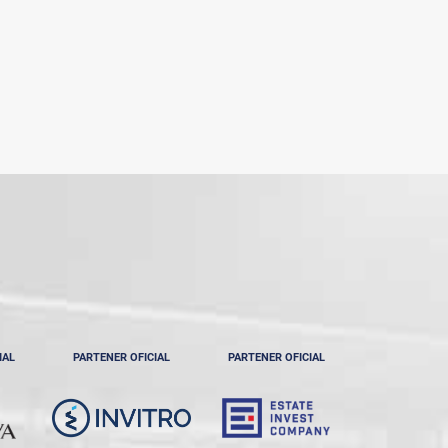
IAL
PARTENER OFICIAL
PARTENER OFICIAL