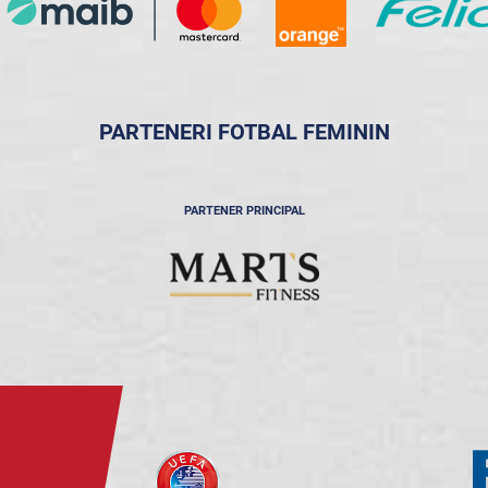
PARTENERI FOTBAL FEMININ
PARTENER PRINCIPAL