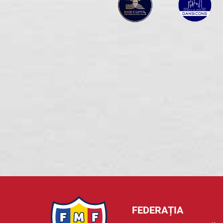
FEDERAȚIA