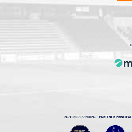
P
PARTENER PRINCIPAL
PARTENER PRINCIPAL