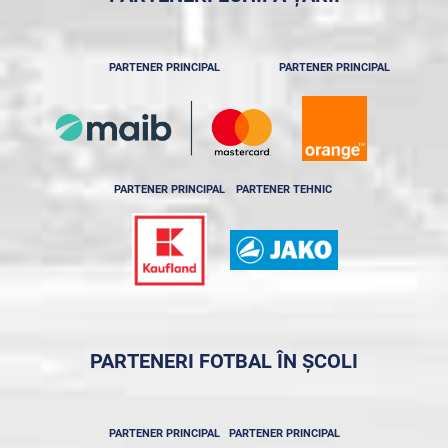
PARTENER PRINCIPAL
PARTENER PRINCIPAL
PARTENER PRINCIPAL
PARTENER TEHNIC
PARTENERI FOTBAL ÎN ȘCOLI
PARTENER PRINCIPAL
PARTENER PRINCIPAL