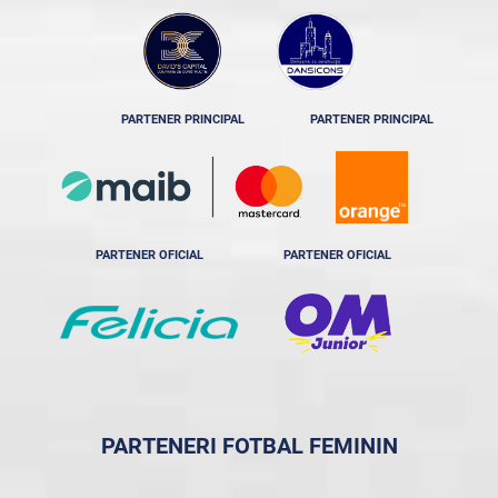
PARTENER PRINCIPAL
PARTENER PRINCIPAL
PARTENER OFICIAL
PARTENER OFICIAL
PARTENERI FOTBAL FEMININ