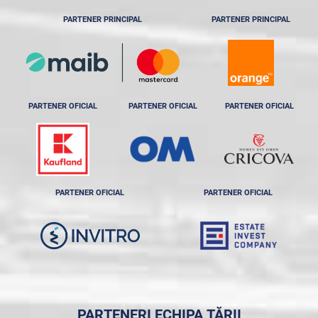
PARTENER PRINCIPAL
PARTENER PRINCIPAL
PARTENER OFICIAL
PARTENER OFICIAL
PARTENER OFICIAL
PARTENER OFICIAL
PARTENER OFICIAL
PARTENERI ECHIPA ȚĂRII