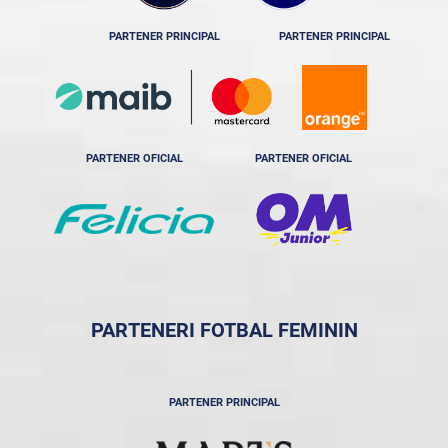
PARTENER PRINCIPAL
PARTENER PRINCIPAL
PARTENER OFICIAL
PARTENER OFICIAL
PARTENERI FOTBAL FEMININ
PARTENER PRINCIPAL