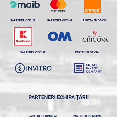
PARTENER OFICIAL
PARTENER OFICIAL
PARTENER OFICIAL
PARTENER OFICIAL
PARTENER OFICIAL
PARTENERI ECHIPA ȚĂRII
PARTENER PRINCIPAL
PARTENER PRINCIPAL