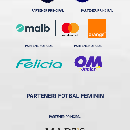
PARTENER PRINCIPAL
PARTENER PRINCIPAL
PARTENER OFICIAL
PARTENER OFICIAL
PARTENERI FOTBAL FEMININ
PARTENER PRINCIPAL