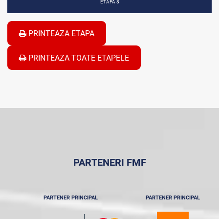
ETAPA 8
PRINTEAZA ETAPA
PRINTEAZA TOATE ETAPELE
PARTENERI FMF
PARTENER PRINCIPAL
PARTENER PRINCIPAL