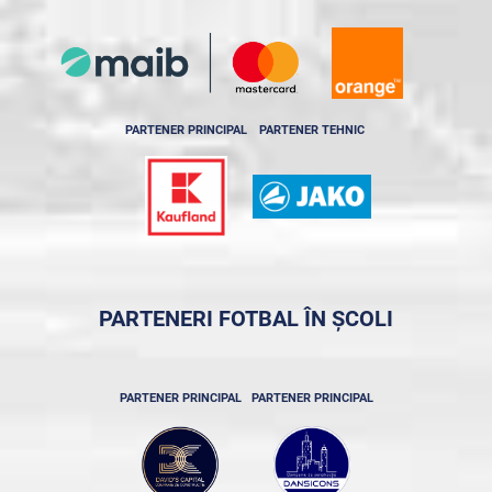
PARTENER PRINCIPAL
PARTENER TEHNIC
PARTENERI FOTBAL ÎN ȘCOLI
PARTENER PRINCIPAL
PARTENER PRINCIPAL