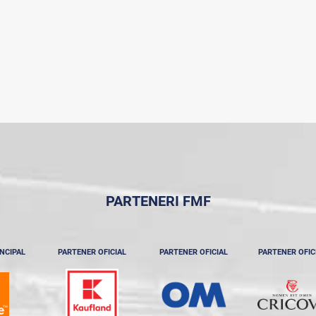
PARTENERI FMF
NCIPAL
PARTENER OFICIAL
PARTENER OFICIAL
PARTENER OFIC