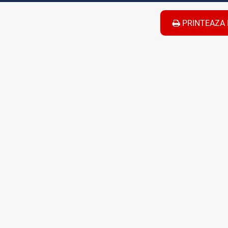
PRINTEAZA 