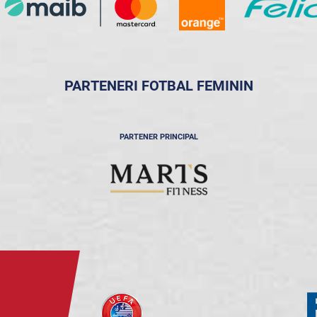
PARTENERI FOTBAL FEMININ
PARTENER PRINCIPAL