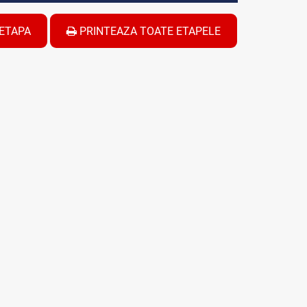
ETAPA
PRINTEAZA TOATE ETAPELE