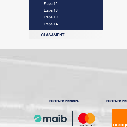
Etapa 12
Etapa 13
Etapa 13
Etapa 14
CLASAMENT
PARTENER PRINCIPAL
PARTENER PRI