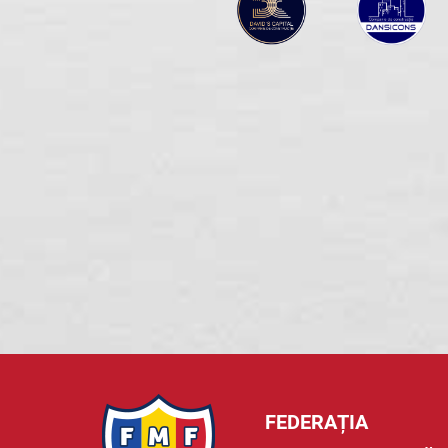
FEDERAȚIA