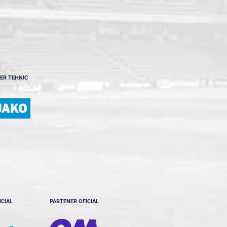
ER TEHNIC
ICIAL
PARTENER OFICIAL