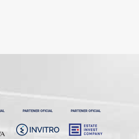
IAL
PARTENER OFICIAL
PARTENER OFICIAL