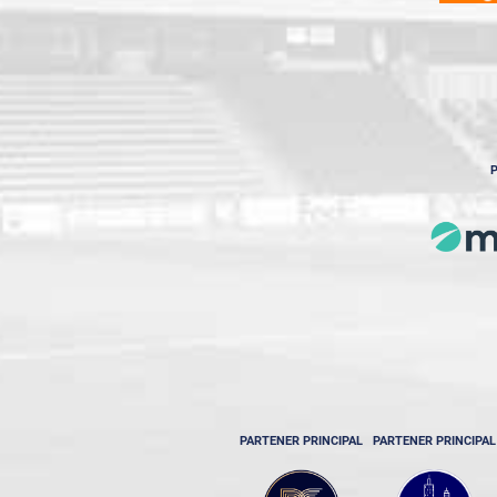
P
PARTENER PRINCIPAL
PARTENER PRINCIPAL