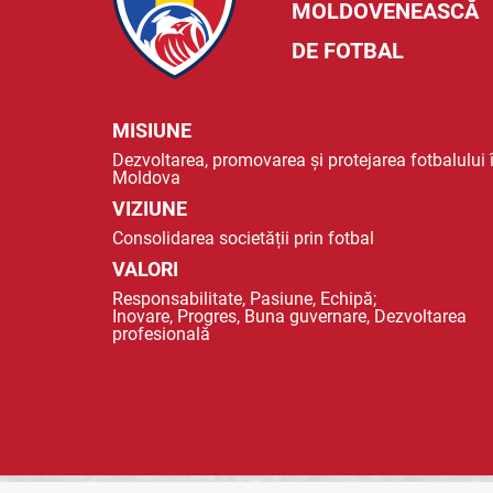
MOLDOVENEASCĂ
DE FOTBAL
MISIUNE
Dezvoltarea, promovarea și protejarea fotbalului 
Moldova
VIZIUNE
Consolidarea societății prin fotbal
VALORI
Responsabilitate, Pasiune, Echipă;
Inovare, Progres, Buna guvernare, Dezvoltarea
profesională