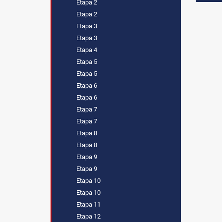
Etapa 2
Etapa 2
Etapa 3
Etapa 3
Etapa 4
Etapa 5
Etapa 5
Etapa 6
Etapa 6
Etapa 7
Etapa 7
Etapa 8
Etapa 8
Etapa 9
Etapa 9
Etapa 10
Etapa 10
Etapa 11
Etapa 12