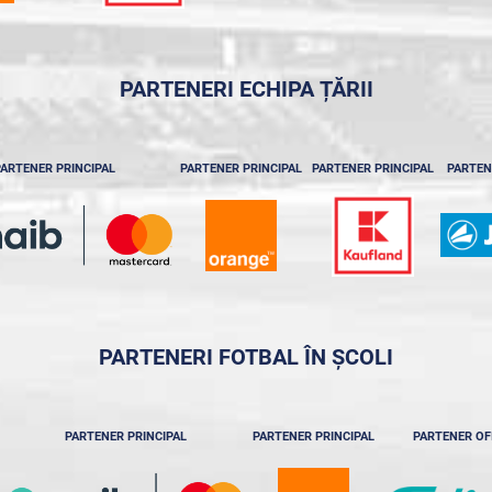
PARTENERI ECHIPA ȚĂRII
ARTENER PRINCIPAL
PARTENER PRINCIPAL
PARTENER PRINCIPAL
PARTEN
PARTENERI FOTBAL ÎN ȘCOLI
PARTENER PRINCIPAL
PARTENER PRINCIPAL
PARTENER OF