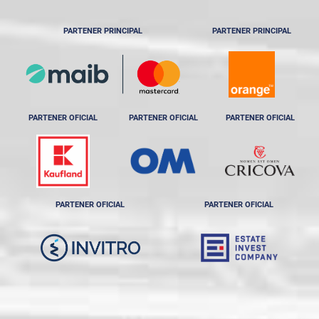
PARTENER PRINCIPAL
PARTENER PRINCIPAL
PARTENER OFICIAL
PARTENER OFICIAL
PARTENER OFICIAL
PARTENER OFICIAL
PARTENER OFICIAL