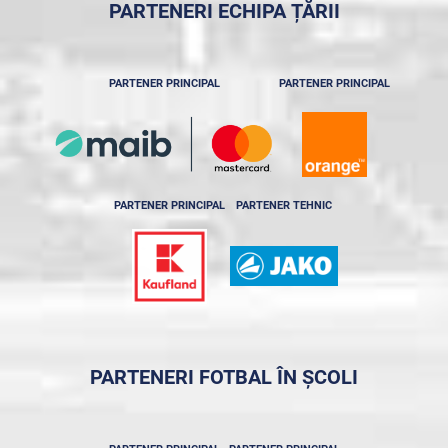
PARTENERI ECHIPA ȚĂRII
PARTENER PRINCIPAL
PARTENER PRINCIPAL
PARTENER PRINCIPAL
PARTENER TEHNIC
PARTENERI FOTBAL ÎN ȘCOLI