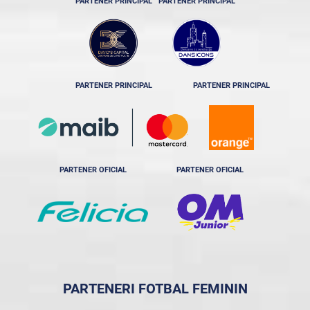
PARTENER PRINCIPAL
PARTENER PRINCIPAL
PARTENER PRINCIPAL
PARTENER PRINCIPAL
PARTENER OFICIAL
PARTENER OFICIAL
PARTENERI FOTBAL FEMININ