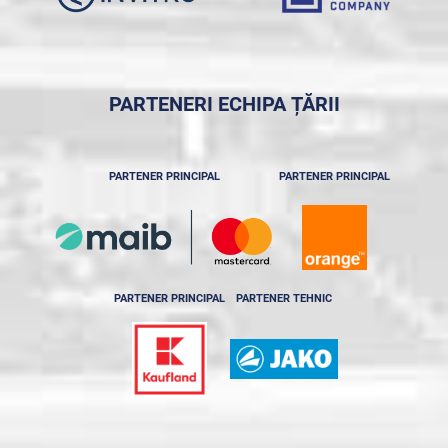
PARTENERI ECHIPA ȚĂRII
PARTENER PRINCIPAL
PARTENER PRINCIPAL
PARTENER PRINCIPAL
PARTENER TEHNIC