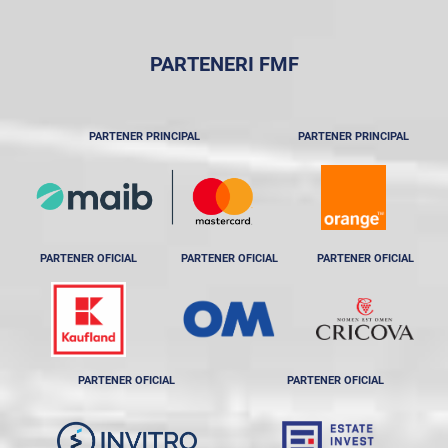
PARTENERI FMF
PARTENER PRINCIPAL
PARTENER PRINCIPAL
PARTENER OFICIAL
PARTENER OFICIAL
PARTENER OFICIAL
PARTENER OFICIAL
PARTENER OFICIAL