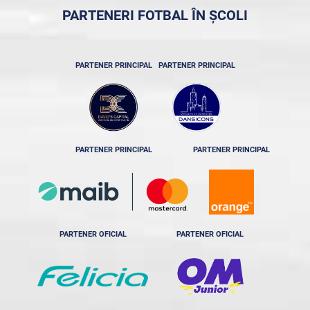
PARTENERI FOTBAL ÎN ȘCOLI
PARTENER PRINCIPAL
PARTENER PRINCIPAL
PARTENER PRINCIPAL
PARTENER PRINCIPAL
PARTENER OFICIAL
PARTENER OFICIAL