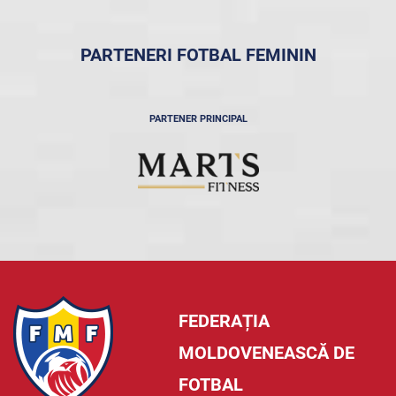
PARTENERI FOTBAL FEMININ
PARTENER PRINCIPAL
FEDERAȚIA
MOLDOVENEASCĂ DE
FOTBAL