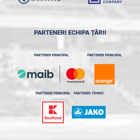
PARTENERI ECHIPA ȚĂRII
PARTENER PRINCIPAL
PARTENER PRINCIPAL
PARTENER PRINCIPAL
PARTENER TEHNIC