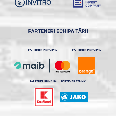
PARTENERI ECHIPA ȚĂRII
PARTENER PRINCIPAL
PARTENER PRINCIPAL
PARTENER PRINCIPAL
PARTENER TEHNIC