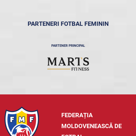
PARTENERI FOTBAL FEMININ
PARTENER PRINCIPAL
FEDERAȚIA
MOLDOVENEASCĂ DE