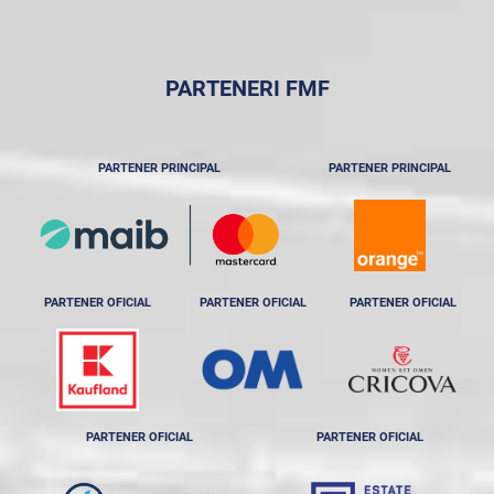
PARTENERI FMF
PARTENER PRINCIPAL
PARTENER PRINCIPAL
PARTENER OFICIAL
PARTENER OFICIAL
PARTENER OFICIAL
PARTENER OFICIAL
PARTENER OFICIAL