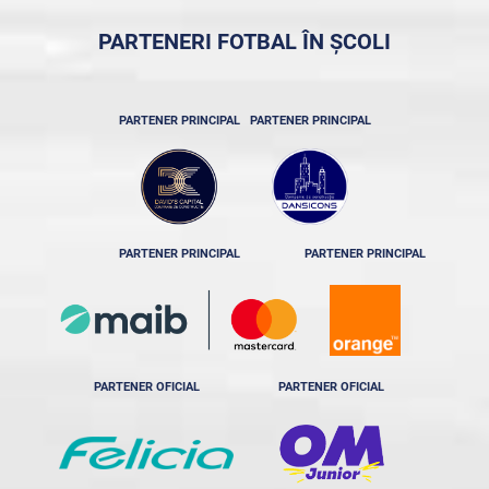
PARTENERI FOTBAL ÎN ȘCOLI
PARTENER PRINCIPAL
PARTENER PRINCIPAL
PARTENER PRINCIPAL
PARTENER PRINCIPAL
PARTENER OFICIAL
PARTENER OFICIAL