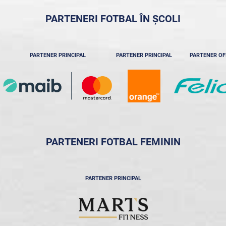
PARTENERI FOTBAL ÎN ȘCOLI
PARTENER PRINCIPAL
PARTENER PRINCIPAL
PARTENER OF
PARTENERI FOTBAL FEMININ
PARTENER PRINCIPAL