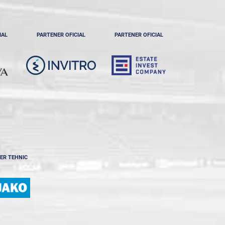
IAL
PARTENER OFICIAL
PARTENER OFICIAL
ER TEHNIC