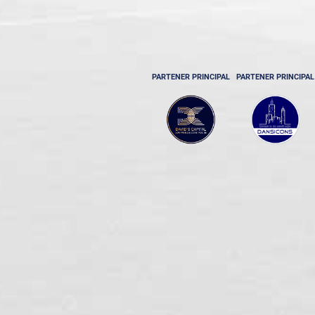
PARTENER PRINCIPAL
PARTENER PRINCIPAL