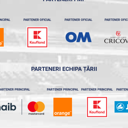
NCIPAL
PARTENER OFICIAL
PARTENER OFICIAL
PARTENER OFIC
PARTENERI ECHIPA ȚĂRII
ARTENER PRINCIPAL
PARTENER PRINCIPAL
PARTENER PRINCIPAL
PARTEN