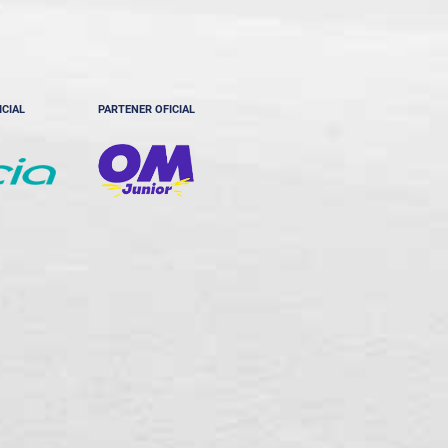
ICIAL
PARTENER OFICIAL