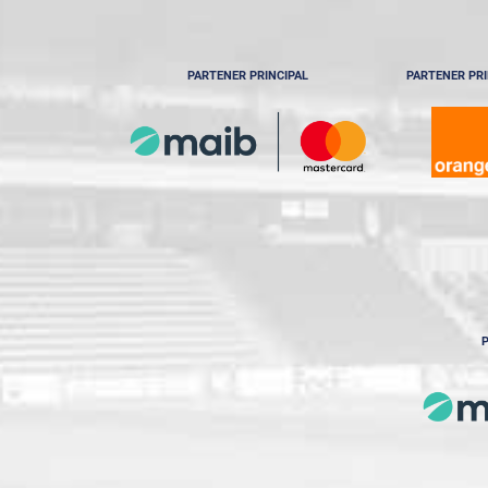
PARTENER PRINCIPAL
PARTENER PRI
P