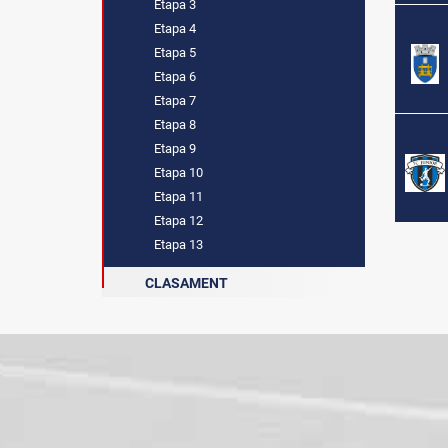
Etapa 3
Etapa 4
Etapa 5
Etapa 6
Etapa 7
Etapa 8
Etapa 9
Etapa 10
Etapa 11
Etapa 12
Etapa 13
CLASAMENT