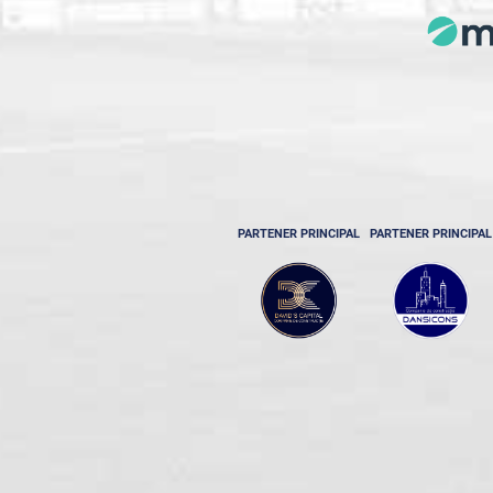
PARTENER PRINCIPAL
PARTENER PRINCIPAL