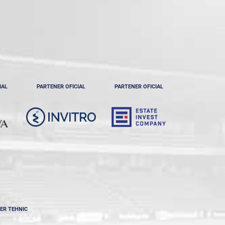
IAL
PARTENER OFICIAL
PARTENER OFICIAL
ER TEHNIC