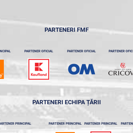
PARTENERI FMF
NCIPAL
PARTENER OFICIAL
PARTENER OFICIAL
PARTENER OFIC
PARTENERI ECHIPA ȚĂRII
ARTENER PRINCIPAL
PARTENER PRINCIPAL
PARTENER PRINCIPAL
PARTEN