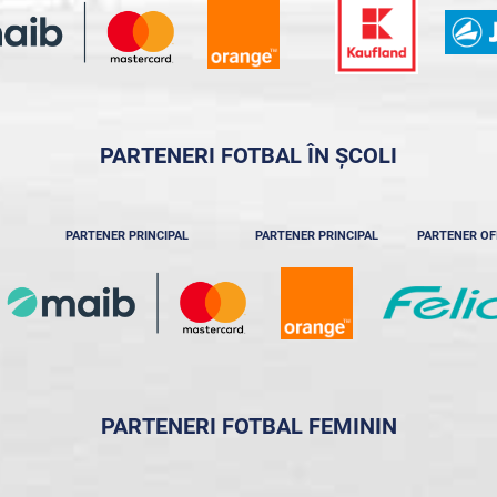
PARTENERI FOTBAL ÎN ȘCOLI
PARTENER PRINCIPAL
PARTENER PRINCIPAL
PARTENER OF
PARTENERI FOTBAL FEMININ