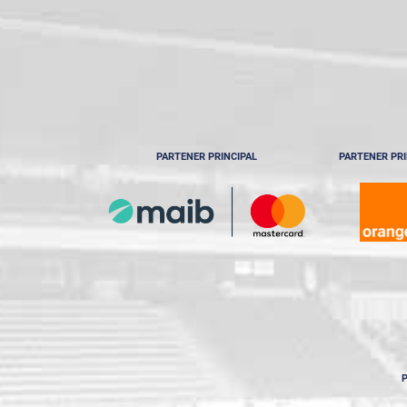
PARTENER PRINCIPAL
PARTENER PRI
P