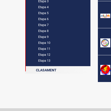
Etapa 3
Etapa 4
Etapa 5
Etapa 6
Etapa 7
Etapa 8
Etapa 9
Etapa 10
Etapa 11
Etapa 12
Etapa 13
CLASAMENT