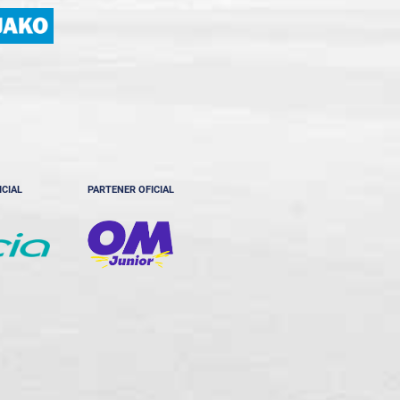
ICIAL
PARTENER OFICIAL