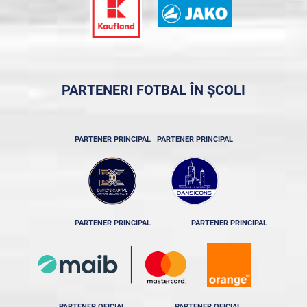
PARTENERI FOTBAL ÎN ȘCOLI
PARTENER PRINCIPAL
PARTENER PRINCIPAL
PARTENER PRINCIPAL
PARTENER PRINCIPAL
PARTENER OFICIAL
PARTENER OFICIAL