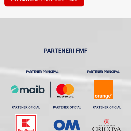
PARTENERI FMF
PARTENER PRINCIPAL
PARTENER PRINCIPAL
PARTENER OFICIAL
PARTENER OFICIAL
PARTENER OFICIAL