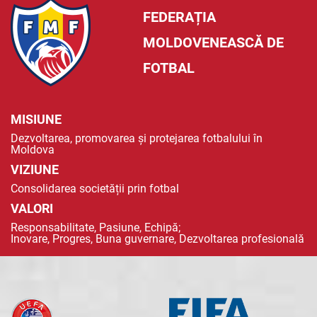
FEDERAȚIA
MOLDOVENEASCĂ DE
FOTBAL
MISIUNE
Dezvoltarea, promovarea și protejarea fotbalului în
Moldova
VIZIUNE
Consolidarea societății prin fotbal
VALORI
Responsabilitate, Pasiune, Echipă;
Inovare, Progres, Buna guvernare, Dezvoltarea profesională