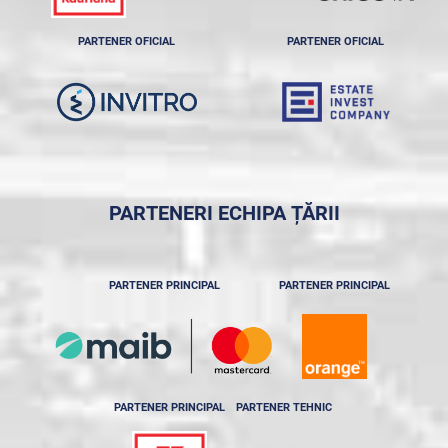
PARTENER OFICIAL
PARTENER OFICIAL
PARTENERI ECHIPA ȚĂRII
PARTENER PRINCIPAL
PARTENER PRINCIPAL
PARTENER PRINCIPAL
PARTENER TEHNIC