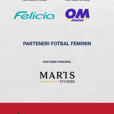
PARTENERI FOTBAL FEMININ
PARTENER PRINCIPAL