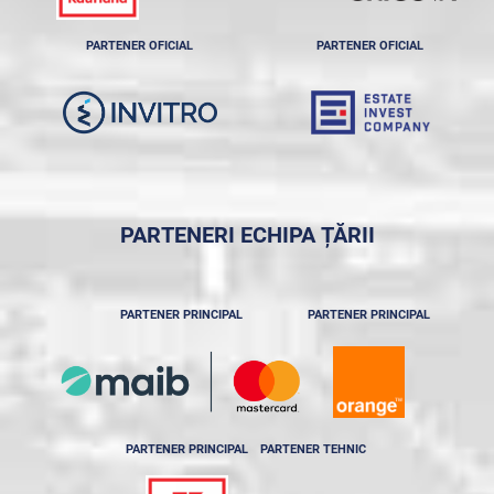
PARTENER OFICIAL
PARTENER OFICIAL
PARTENERI ECHIPA ȚĂRII
PARTENER PRINCIPAL
PARTENER PRINCIPAL
PARTENER PRINCIPAL
PARTENER TEHNIC