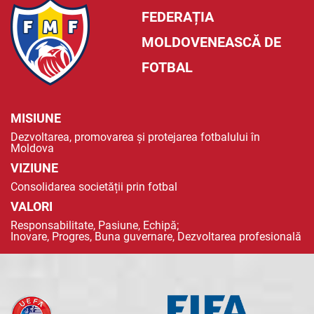
FEDERAȚIA
MOLDOVENEASCĂ DE
FOTBAL
MISIUNE
Dezvoltarea, promovarea și protejarea fotbalului în
Moldova
VIZIUNE
Consolidarea societății prin fotbal
VALORI
Responsabilitate, Pasiune, Echipă;
Inovare, Progres, Buna guvernare, Dezvoltarea profesională