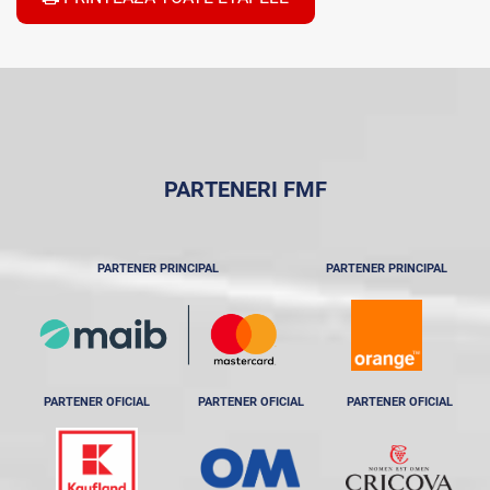
PARTENERI FMF
PARTENER PRINCIPAL
PARTENER PRINCIPAL
PARTENER OFICIAL
PARTENER OFICIAL
PARTENER OFICIAL