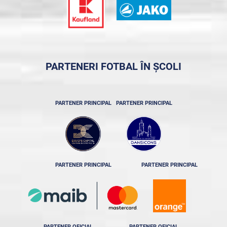
PARTENERI FOTBAL ÎN ȘCOLI
PARTENER PRINCIPAL
PARTENER PRINCIPAL
PARTENER PRINCIPAL
PARTENER PRINCIPAL
PARTENER OFICIAL
PARTENER OFICIAL