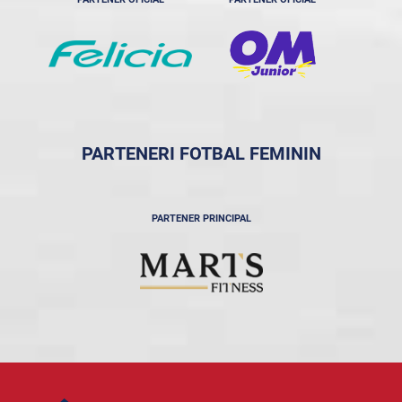
PARTENERI FOTBAL FEMININ
PARTENER PRINCIPAL