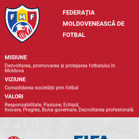
FEDERAȚIA
MOLDOVENEASCĂ DE
FOTBAL
MISIUNE
Dezvoltarea, promovarea și protejarea fotbalului în
Moldova
VIZIUNE
Consolidarea societății prin fotbal
VALORI
Responsabilitate, Pasiune, Echipă;
Inovare, Progres, Buna guvernare, Dezvoltarea profesională