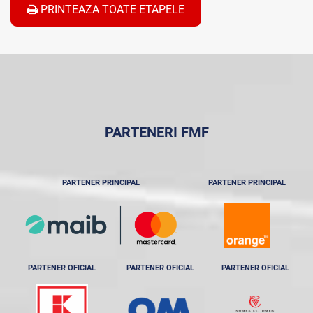
PRINTEAZA TOATE ETAPELE
PARTENERI FMF
PARTENER PRINCIPAL
PARTENER PRINCIPAL
PARTENER OFICIAL
PARTENER OFICIAL
PARTENER OFICIAL