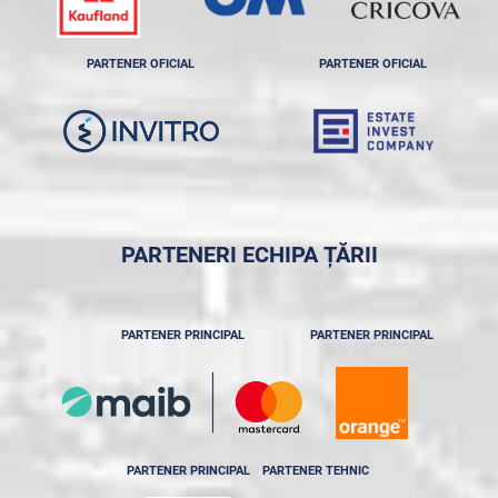
PARTENER OFICIAL
PARTENER OFICIAL
PARTENERI ECHIPA ȚĂRII
PARTENER PRINCIPAL
PARTENER PRINCIPAL
PARTENER PRINCIPAL
PARTENER TEHNIC