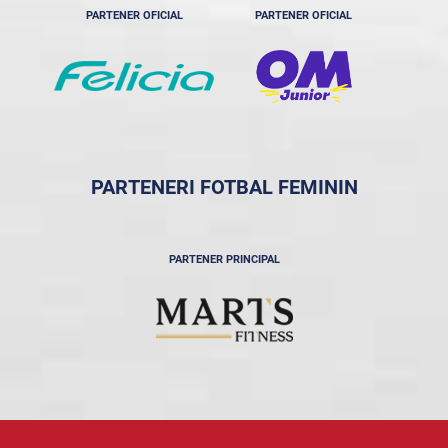
PARTENER OFICIAL
PARTENER OFICIAL
PARTENERI FOTBAL FEMININ
PARTENER PRINCIPAL