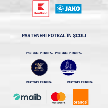
PARTENERI FOTBAL ÎN ȘCOLI
PARTENER PRINCIPAL
PARTENER PRINCIPAL
PARTENER PRINCIPAL
PARTENER PRINCIPAL