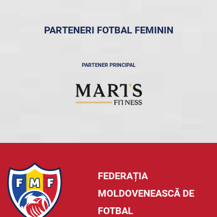
PARTENERI FOTBAL FEMININ
PARTENER PRINCIPAL
FEDERAȚIA
MOLDOVENEASCĂ DE
FOTBAL