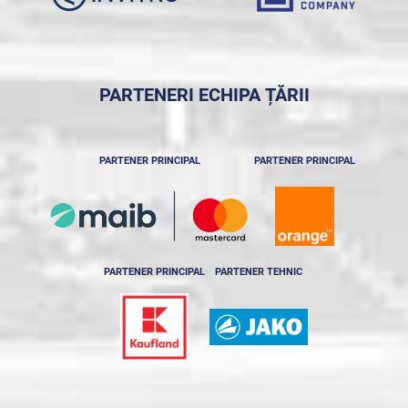
PARTENERI ECHIPA ȚĂRII
PARTENER PRINCIPAL
PARTENER PRINCIPAL
PARTENER PRINCIPAL
PARTENER TEHNIC