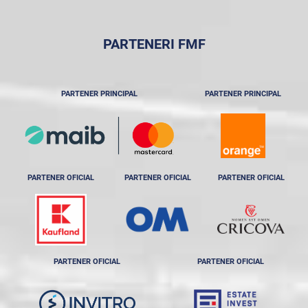
PARTENERI FMF
PARTENER PRINCIPAL
PARTENER PRINCIPAL
PARTENER OFICIAL
PARTENER OFICIAL
PARTENER OFICIAL
PARTENER OFICIAL
PARTENER OFICIAL