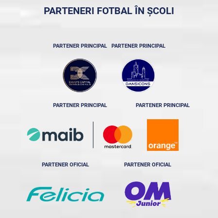
PARTENERI FOTBAL ÎN ȘCOLI
PARTENER PRINCIPAL
PARTENER PRINCIPAL
PARTENER PRINCIPAL
PARTENER PRINCIPAL
PARTENER OFICIAL
PARTENER OFICIAL