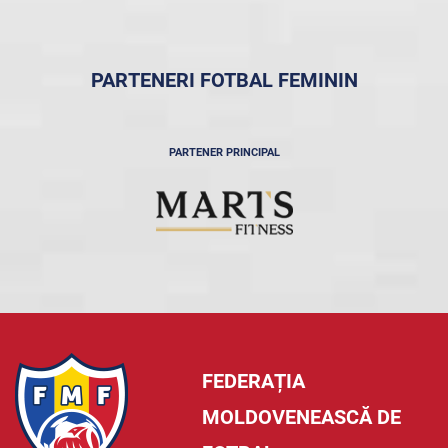
PARTENERI FOTBAL FEMININ
PARTENER PRINCIPAL
FEDERAȚIA
MOLDOVENEASCĂ DE