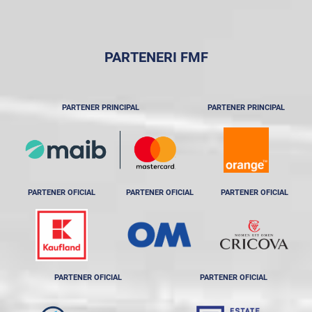
PARTENERI FMF
PARTENER PRINCIPAL
PARTENER PRINCIPAL
PARTENER OFICIAL
PARTENER OFICIAL
PARTENER OFICIAL
PARTENER OFICIAL
PARTENER OFICIAL