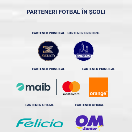
PARTENERI FOTBAL ÎN ȘCOLI
PARTENER PRINCIPAL
PARTENER PRINCIPAL
PARTENER PRINCIPAL
PARTENER PRINCIPAL
PARTENER OFICIAL
PARTENER OFICIAL