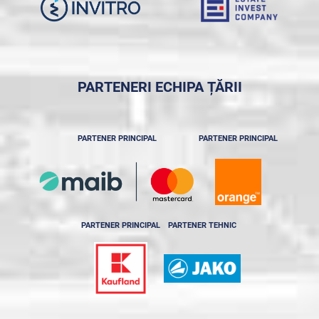
PARTENERI ECHIPA ȚĂRII
PARTENER PRINCIPAL
PARTENER PRINCIPAL
PARTENER PRINCIPAL
PARTENER TEHNIC