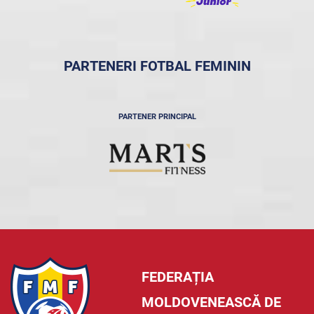
PARTENERI FOTBAL FEMININ
PARTENER PRINCIPAL
FEDERAȚIA
MOLDOVENEASCĂ DE