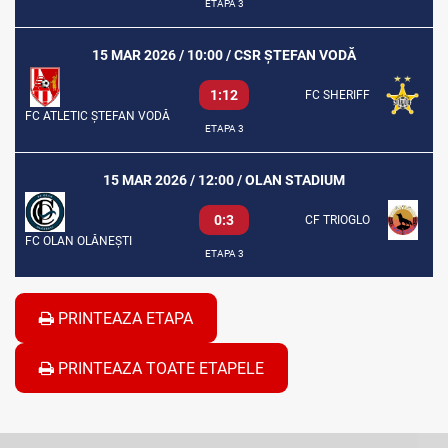
ETAPA 3
15 MAR 2026 / 10:00 / CSR ȘTEFAN VODĂ
1:12
FC SHERIFF
FC ATLETIC ȘTEFAN VODĂ
ETAPA 3
15 MAR 2026 / 12:00 / OLAN STADIUM
0:3
CF TRIOGLO
FC OLAN OLĂNEȘTI
ETAPA 3
PRINTEAZA ETAPA
PRINTEAZA TOATE ETAPELE