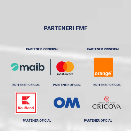
PARTENERI FMF
PARTENER PRINCIPAL
PARTENER PRINCIPAL
PARTENER OFICIAL
PARTENER OFICIAL
PARTENER OFICIAL
PARTENER OFICIAL
PARTENER OFICIAL