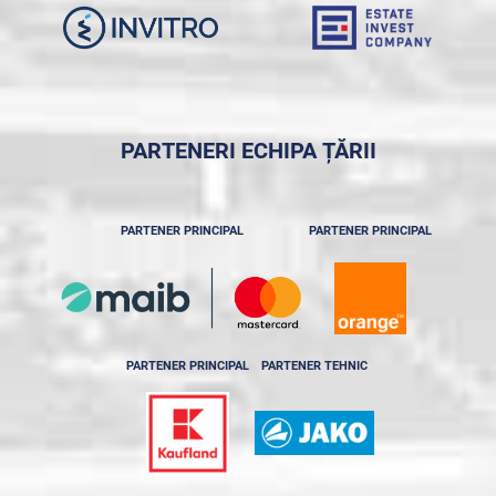
PARTENERI ECHIPA ȚĂRII
PARTENER PRINCIPAL
PARTENER PRINCIPAL
PARTENER PRINCIPAL
PARTENER TEHNIC