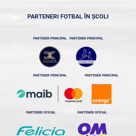
PARTENERI FOTBAL ÎN ȘCOLI
PARTENER PRINCIPAL
PARTENER PRINCIPAL
PARTENER PRINCIPAL
PARTENER PRINCIPAL
PARTENER OFICIAL
PARTENER OFICIAL