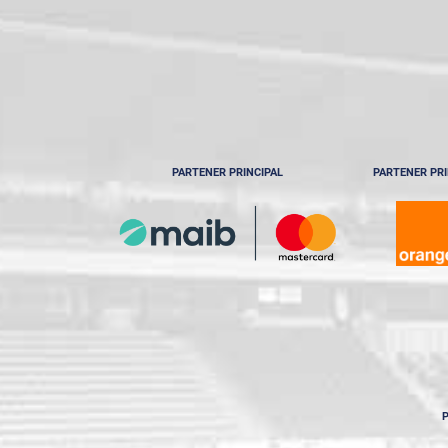
PARTENER PRINCIPAL
PARTENER PRI
P