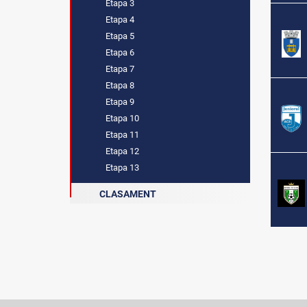
Etapa 3
Etapa 4
Etapa 5
Etapa 6
Etapa 7
Etapa 8
Etapa 9
Etapa 10
Etapa 11
Etapa 12
Etapa 13
CLASAMENT