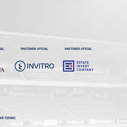
IAL
PARTENER OFICIAL
PARTENER OFICIAL
ER TEHNIC