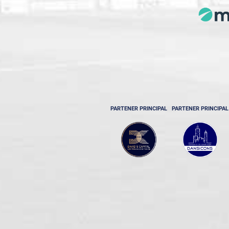
PARTENER PRINCIPAL
PARTENER PRINCIPAL