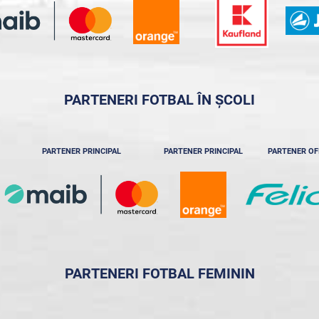
PARTENERI FOTBAL ÎN ȘCOLI
PARTENER PRINCIPAL
PARTENER PRINCIPAL
PARTENER OF
PARTENERI FOTBAL FEMININ