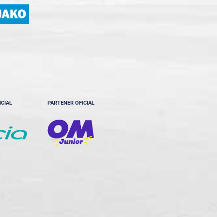
ICIAL
PARTENER OFICIAL