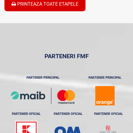
PRINTEAZA TOATE ETAPELE
PARTENERI FMF
PARTENER PRINCIPAL
PARTENER PRINCIPAL
PARTENER OFICIAL
PARTENER OFICIAL
PARTENER OFICIAL