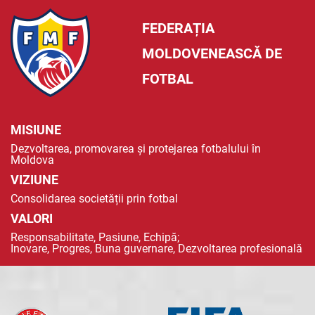
FEDERAȚIA
MOLDOVENEASCĂ DE
FOTBAL
MISIUNE
Dezvoltarea, promovarea și protejarea fotbalului în
Moldova
VIZIUNE
Consolidarea societății prin fotbal
VALORI
Responsabilitate, Pasiune, Echipă;
Inovare, Progres, Buna guvernare, Dezvoltarea profesională