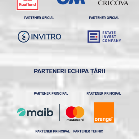
PARTENER OFICIAL
PARTENER OFICIAL
PARTENERI ECHIPA ȚĂRII
PARTENER PRINCIPAL
PARTENER PRINCIPAL
PARTENER PRINCIPAL
PARTENER TEHNIC