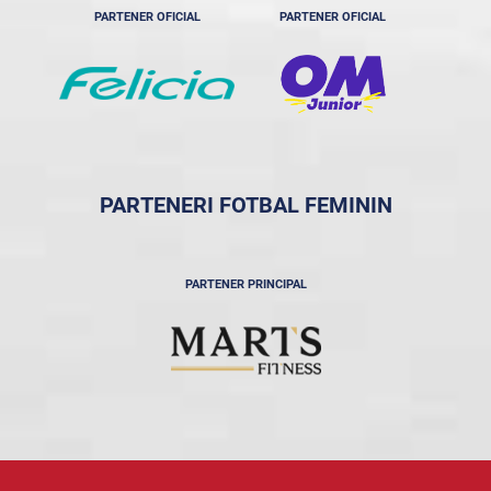
PARTENER OFICIAL
PARTENER OFICIAL
PARTENERI FOTBAL FEMININ
PARTENER PRINCIPAL