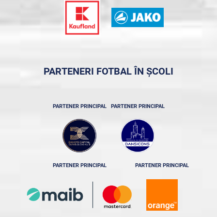
PARTENERI FOTBAL ÎN ȘCOLI
PARTENER PRINCIPAL
PARTENER PRINCIPAL
PARTENER PRINCIPAL
PARTENER PRINCIPAL