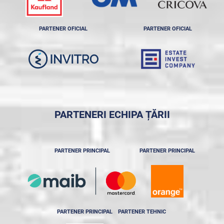
PARTENER OFICIAL
PARTENER OFICIAL
PARTENERI ECHIPA ȚĂRII
PARTENER PRINCIPAL
PARTENER PRINCIPAL
PARTENER PRINCIPAL
PARTENER TEHNIC