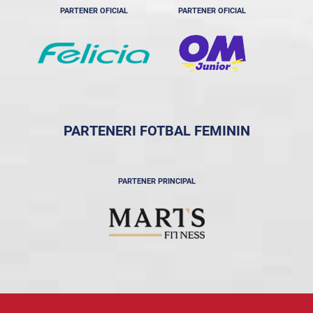
PARTENER OFICIAL
PARTENER OFICIAL
PARTENERI FOTBAL FEMININ
PARTENER PRINCIPAL