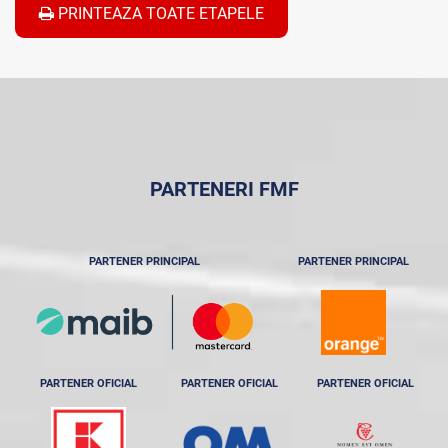
PRINTEAZA TOATE ETAPELE
PARTENERI FMF
PARTENER PRINCIPAL
PARTENER PRINCIPAL
PARTENER OFICIAL
PARTENER OFICIAL
PARTENER OFICIAL