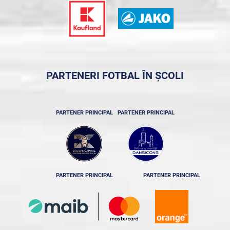
PARTENERI FOTBAL ÎN ȘCOLI
PARTENER PRINCIPAL
PARTENER PRINCIPAL
PARTENER PRINCIPAL
PARTENER PRINCIPAL