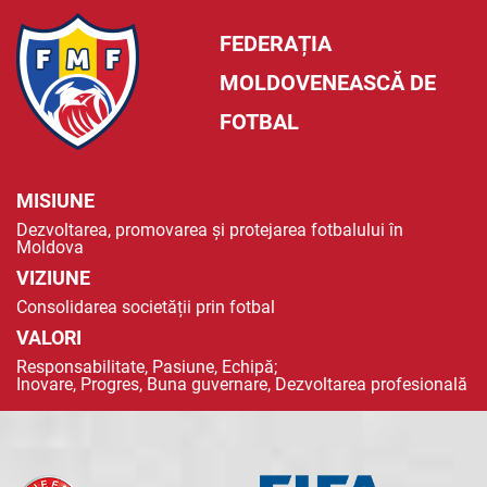
FEDERAȚIA
MOLDOVENEASCĂ DE
FOTBAL
MISIUNE
Dezvoltarea, promovarea și protejarea fotbalului în
Moldova
VIZIUNE
Consolidarea societății prin fotbal
VALORI
Responsabilitate, Pasiune, Echipă;
Inovare, Progres, Buna guvernare, Dezvoltarea profesională