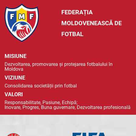
FEDERAȚIA
MOLDOVENEASCĂ DE
FOTBAL
MISIUNE
Dezvoltarea, promovarea și protejarea fotbalului în
Moldova
VIZIUNE
Consolidarea societății prin fotbal
VALORI
Responsabilitate, Pasiune, Echipă;
Inovare, Progres, Buna guvernare, Dezvoltarea profesională