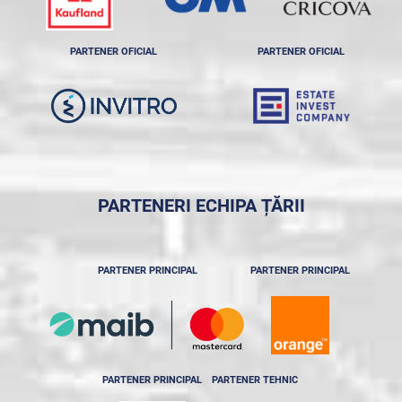
PARTENER OFICIAL
PARTENER OFICIAL
PARTENERI ECHIPA ȚĂRII
PARTENER PRINCIPAL
PARTENER PRINCIPAL
PARTENER PRINCIPAL
PARTENER TEHNIC