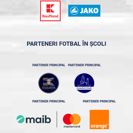
PARTENERI FOTBAL ÎN ȘCOLI
PARTENER PRINCIPAL
PARTENER PRINCIPAL
PARTENER PRINCIPAL
PARTENER PRINCIPAL