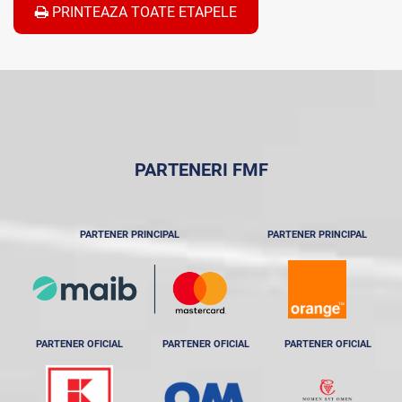
PRINTEAZA TOATE ETAPELE
PARTENERI FMF
PARTENER PRINCIPAL
PARTENER PRINCIPAL
PARTENER OFICIAL
PARTENER OFICIAL
PARTENER OFICIAL