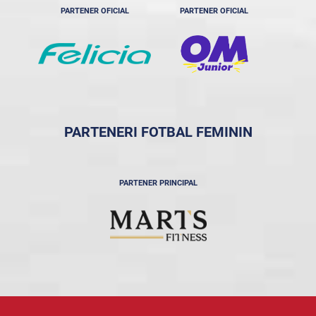
PARTENER OFICIAL
PARTENER OFICIAL
PARTENERI FOTBAL FEMININ
PARTENER PRINCIPAL