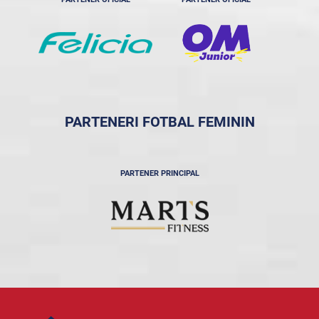
PARTENERI FOTBAL FEMININ
PARTENER PRINCIPAL