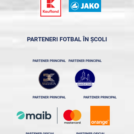
PARTENERI FOTBAL ÎN ȘCOLI
PARTENER PRINCIPAL
PARTENER PRINCIPAL
PARTENER PRINCIPAL
PARTENER PRINCIPAL
PARTENER OFICIAL
PARTENER OFICIAL