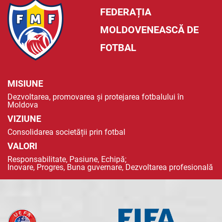
FEDERAȚIA
MOLDOVENEASCĂ DE
FOTBAL
MISIUNE
Dezvoltarea, promovarea și protejarea fotbalului în
Moldova
VIZIUNE
Consolidarea societății prin fotbal
VALORI
Responsabilitate, Pasiune, Echipă;
Inovare, Progres, Buna guvernare, Dezvoltarea profesională