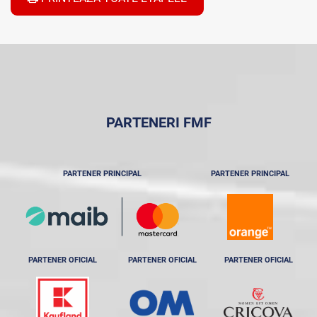
PARTENERI FMF
PARTENER PRINCIPAL
PARTENER PRINCIPAL
PARTENER OFICIAL
PARTENER OFICIAL
PARTENER OFICIAL