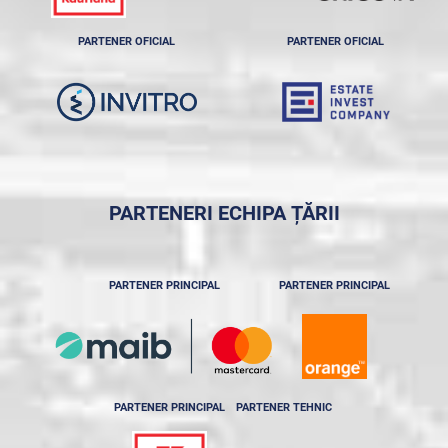
PARTENER OFICIAL
PARTENER OFICIAL
PARTENERI ECHIPA ȚĂRII
PARTENER PRINCIPAL
PARTENER PRINCIPAL
PARTENER PRINCIPAL
PARTENER TEHNIC