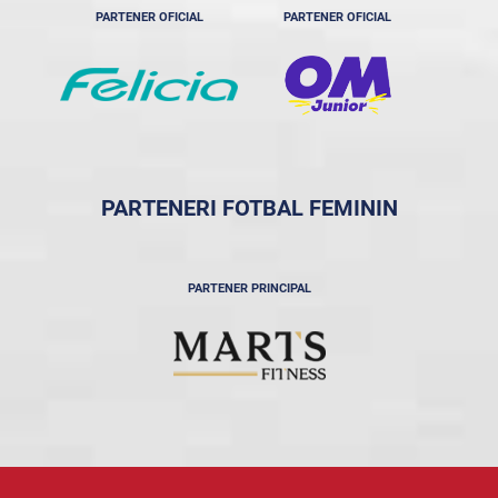
PARTENER OFICIAL
PARTENER OFICIAL
PARTENERI FOTBAL FEMININ
PARTENER PRINCIPAL