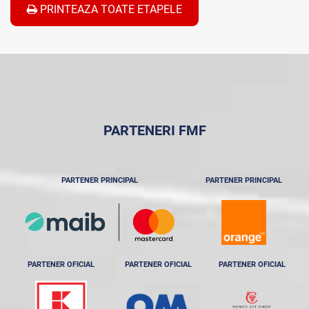
PRINTEAZA TOATE ETAPELE
PARTENERI FMF
PARTENER PRINCIPAL
PARTENER PRINCIPAL
PARTENER OFICIAL
PARTENER OFICIAL
PARTENER OFICIAL