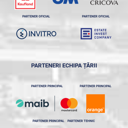
PARTENER OFICIAL
PARTENER OFICIAL
PARTENERI ECHIPA ȚĂRII
PARTENER PRINCIPAL
PARTENER PRINCIPAL
PARTENER PRINCIPAL
PARTENER TEHNIC