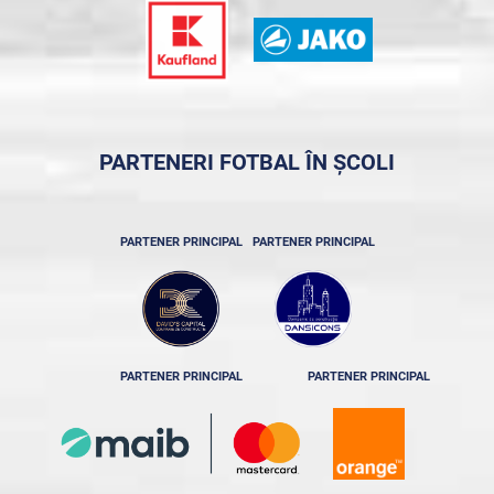
PARTENERI FOTBAL ÎN ȘCOLI
PARTENER PRINCIPAL
PARTENER PRINCIPAL
PARTENER PRINCIPAL
PARTENER PRINCIPAL