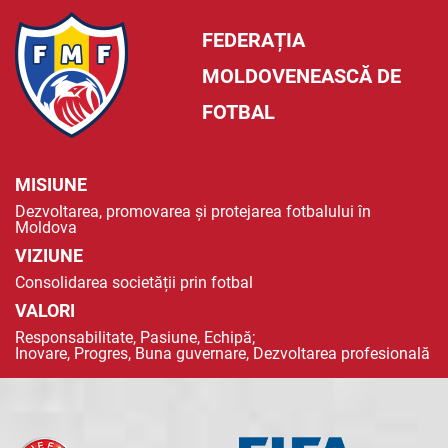
FEDERAȚIA
MOLDOVENEASCĂ DE
FOTBAL
MISIUNE
Dezvoltarea, promovarea și protejarea fotbalului în
Moldova
VIZIUNE
Consolidarea societății prin fotbal
VALORI
Responsabilitate, Pasiune, Echipă;
Inovare, Progres, Buna guvernare, Dezvoltarea profesională