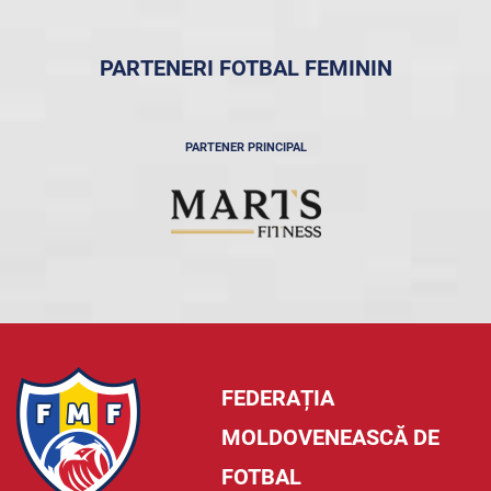
PARTENERI FOTBAL FEMININ
PARTENER PRINCIPAL
FEDERAȚIA
MOLDOVENEASCĂ DE
FOTBAL