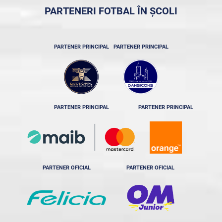
PARTENERI FOTBAL ÎN ȘCOLI
PARTENER PRINCIPAL
PARTENER PRINCIPAL
PARTENER PRINCIPAL
PARTENER PRINCIPAL
PARTENER OFICIAL
PARTENER OFICIAL