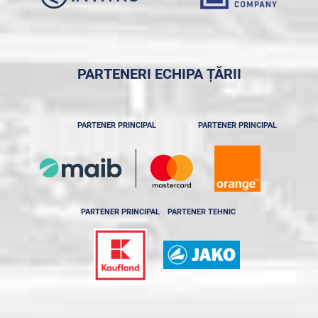
PARTENERI ECHIPA ȚĂRII
PARTENER PRINCIPAL
PARTENER PRINCIPAL
PARTENER PRINCIPAL
PARTENER TEHNIC