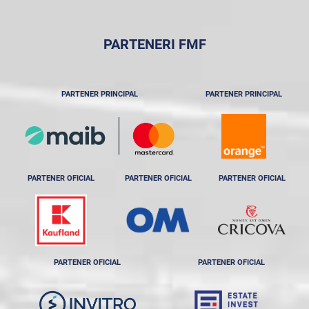
PARTENERI FMF
PARTENER PRINCIPAL
PARTENER PRINCIPAL
PARTENER OFICIAL
PARTENER OFICIAL
PARTENER OFICIAL
PARTENER OFICIAL
PARTENER OFICIAL