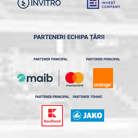
PARTENERI ECHIPA ȚĂRII
PARTENER PRINCIPAL
PARTENER PRINCIPAL
PARTENER PRINCIPAL
PARTENER TEHNIC