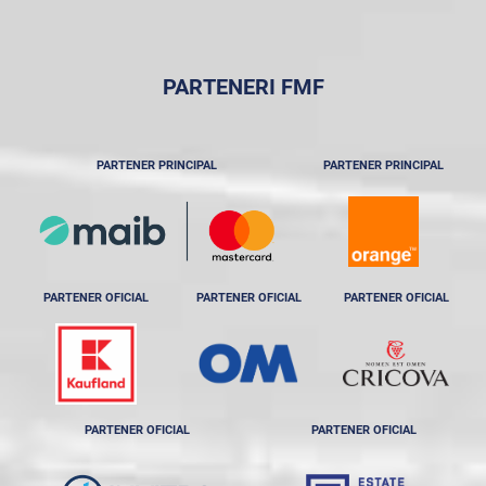
PARTENERI FMF
PARTENER PRINCIPAL
PARTENER PRINCIPAL
PARTENER OFICIAL
PARTENER OFICIAL
PARTENER OFICIAL
PARTENER OFICIAL
PARTENER OFICIAL