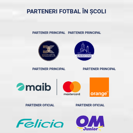
PARTENERI FOTBAL ÎN ȘCOLI
PARTENER PRINCIPAL
PARTENER PRINCIPAL
PARTENER PRINCIPAL
PARTENER PRINCIPAL
PARTENER OFICIAL
PARTENER OFICIAL