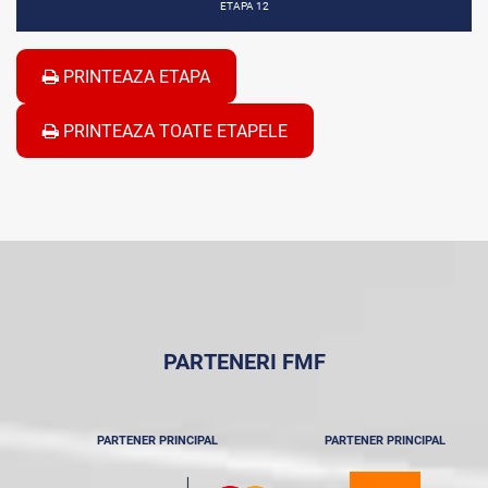
ETAPA 12
PRINTEAZA ETAPA
PRINTEAZA TOATE ETAPELE
PARTENERI FMF
PARTENER PRINCIPAL
PARTENER PRINCIPAL