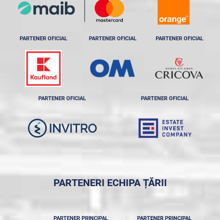
PARTENER OFICIAL
PARTENER OFICIAL
PARTENER OFICIAL
PARTENER OFICIAL
PARTENER OFICIAL
PARTENERI ECHIPA ȚĂRII
PARTENER PRINCIPAL
PARTENER PRINCIPAL