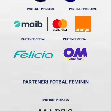
PARTENER PRINCIPAL
PARTENER PRINCIPAL
PARTENER OFICIAL
PARTENER OFICIAL
PARTENERI FOTBAL FEMININ
PARTENER PRINCIPAL