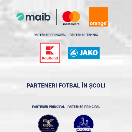
PARTENER PRINCIPAL
PARTENER TEHNIC
PARTENERI FOTBAL ÎN ȘCOLI
PARTENER PRINCIPAL
PARTENER PRINCIPAL