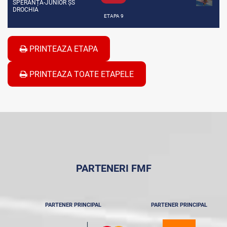
SPERANȚA-JUNIOR ȘS
DROCHIA
ETAPA 9
PRINTEAZA ETAPA
PRINTEAZA TOATE ETAPELE
PARTENERI FMF
PARTENER PRINCIPAL
PARTENER PRINCIPAL