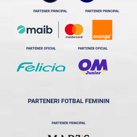
PARTENER PRINCIPAL
PARTENER PRINCIPAL
PARTENER OFICIAL
PARTENER OFICIAL
PARTENERI FOTBAL FEMININ
PARTENER PRINCIPAL