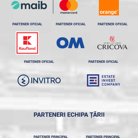
PARTENER OFICIAL
PARTENER OFICIAL
PARTENER OFICIAL
PARTENER OFICIAL
PARTENER OFICIAL
PARTENERI ECHIPA ȚĂRII
PARTENER PRINCIPAL
PARTENER PRINCIPAL