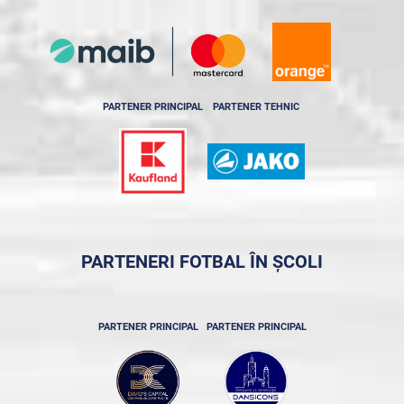
PARTENER PRINCIPAL
PARTENER TEHNIC
PARTENERI FOTBAL ÎN ȘCOLI
PARTENER PRINCIPAL
PARTENER PRINCIPAL