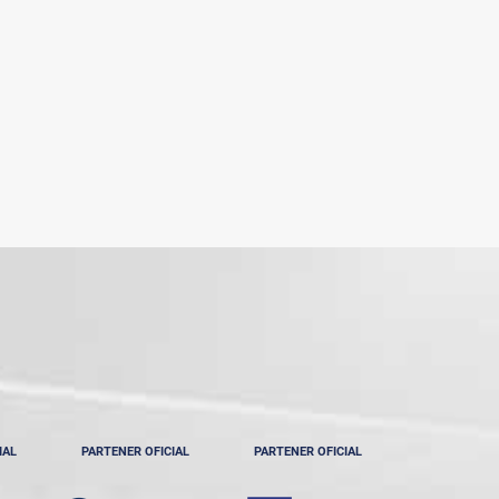
IAL
PARTENER OFICIAL
PARTENER OFICIAL