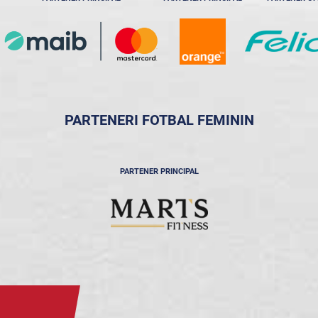
PARTENERI FOTBAL FEMININ
PARTENER PRINCIPAL