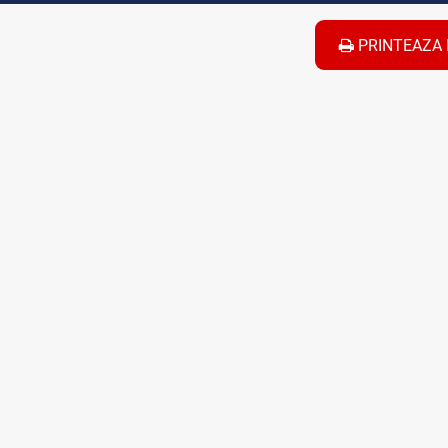
PRINTEAZA 