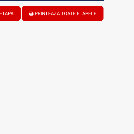
ETAPA
PRINTEAZA TOATE ETAPELE