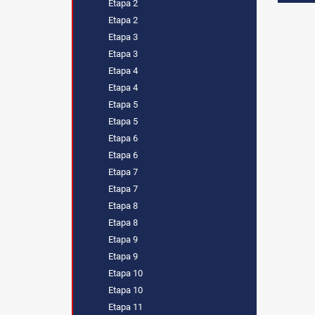
Etapa 2
Etapa 2
Etapa 3
Etapa 3
Etapa 4
Etapa 4
Etapa 5
Etapa 5
Etapa 6
Etapa 6
Etapa 7
Etapa 7
Etapa 8
Etapa 8
Etapa 9
Etapa 9
Etapa 10
Etapa 10
Etapa 11