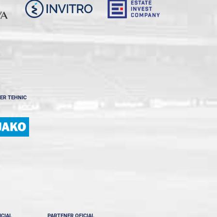
ER TEHNIC
ICIAL
PARTENER OFICIAL