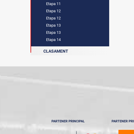
Etapa 11
Etapa 12
Etapa 12
Etapa 13
Etapa 13
Etapa 14
CLASAMENT
PARTENER PRINCIPAL
PARTENER PRI