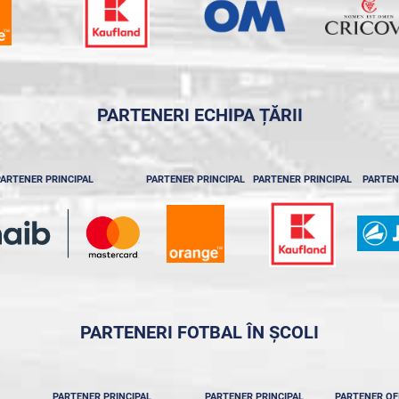
PARTENERI ECHIPA ȚĂRII
ARTENER PRINCIPAL
PARTENER PRINCIPAL
PARTENER PRINCIPAL
PARTEN
PARTENERI FOTBAL ÎN ȘCOLI
PARTENER PRINCIPAL
PARTENER PRINCIPAL
PARTENER OF