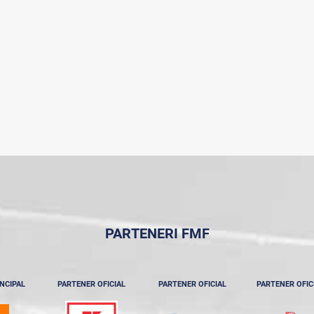
PARTENERI FMF
NCIPAL
PARTENER OFICIAL
PARTENER OFICIAL
PARTENER OFIC