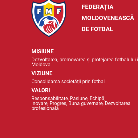
FEDERAȚIA
MOLDOVENEASCĂ
DE FOTBAL
MISIUNE
Dezvoltarea, promovarea și protejarea fotbalului 
Moldova
VIZIUNE
Consolidarea societății prin fotbal
VALORI
Responsabilitate, Pasiune, Echipă;
Inovare, Progres, Buna guvernare, Dezvoltarea
profesională