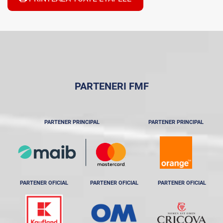
PARTENERI FMF
PARTENER PRINCIPAL
PARTENER PRINCIPAL
PARTENER OFICIAL
PARTENER OFICIAL
PARTENER OFICIAL