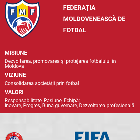
FEDERAȚIA
MOLDOVENEASCĂ DE
FOTBAL
MISIUNE
Dezvoltarea, promovarea și protejarea fotbalului în
Moldova
VIZIUNE
Consolidarea societății prin fotbal
VALORI
Responsabilitate, Pasiune, Echipă;
Inovare, Progres, Buna guvernare, Dezvoltarea profesională