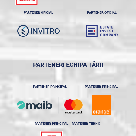
PARTENER OFICIAL
PARTENER OFICIAL
PARTENERI ECHIPA ȚĂRII
PARTENER PRINCIPAL
PARTENER PRINCIPAL
PARTENER PRINCIPAL
PARTENER TEHNIC