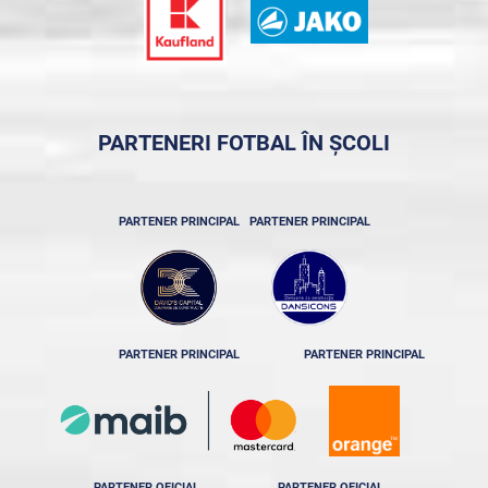
PARTENERI FOTBAL ÎN ȘCOLI
PARTENER PRINCIPAL
PARTENER PRINCIPAL
PARTENER PRINCIPAL
PARTENER PRINCIPAL
PARTENER OFICIAL
PARTENER OFICIAL