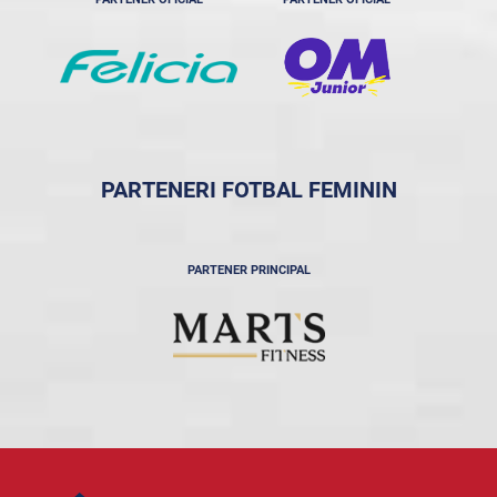
PARTENERI FOTBAL FEMININ
PARTENER PRINCIPAL