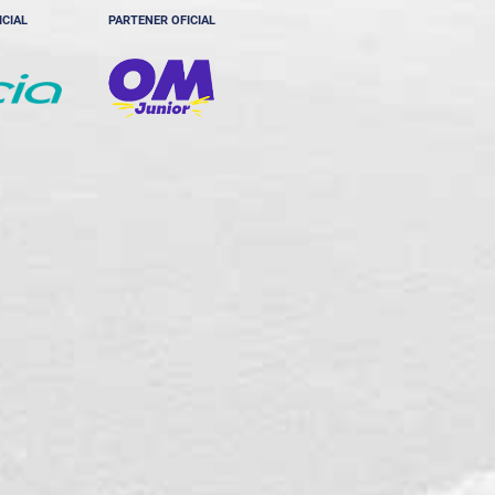
ICIAL
PARTENER OFICIAL