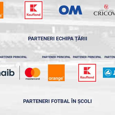
PARTENERI ECHIPA ȚĂRII
ARTENER PRINCIPAL
PARTENER PRINCIPAL
PARTENER PRINCIPAL
PARTEN
PARTENERI FOTBAL ÎN ȘCOLI