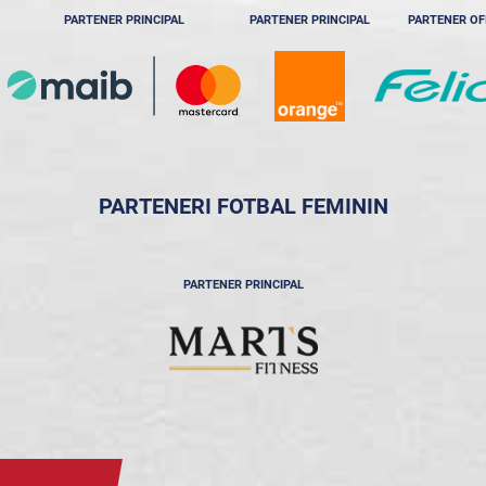
PARTENER PRINCIPAL
PARTENER PRINCIPAL
PARTENER OF
PARTENERI FOTBAL FEMININ
PARTENER PRINCIPAL