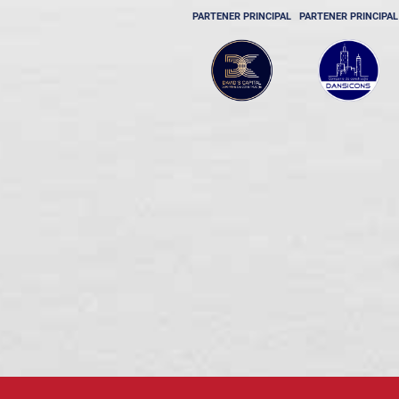
PARTENER PRINCIPAL
PARTENER PRINCIPAL