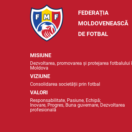
FEDERAȚIA
MOLDOVENEASCĂ
DE FOTBAL
MISIUNE
Dezvoltarea, promovarea și protejarea fotbalului 
Moldova
VIZIUNE
Consolidarea societății prin fotbal
VALORI
Responsabilitate, Pasiune, Echipă;
Inovare, Progres, Buna guvernare, Dezvoltarea
profesională