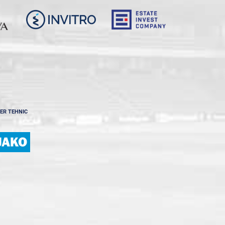
ER TEHNIC