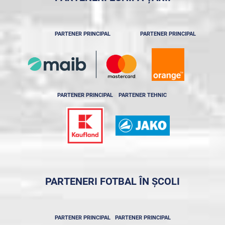
PARTENER PRINCIPAL
PARTENER PRINCIPAL
PARTENER PRINCIPAL
PARTENER TEHNIC
PARTENERI FOTBAL ÎN ȘCOLI
PARTENER PRINCIPAL
PARTENER PRINCIPAL