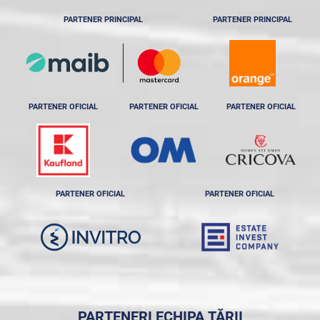
PARTENER PRINCIPAL
PARTENER PRINCIPAL
PARTENER OFICIAL
PARTENER OFICIAL
PARTENER OFICIAL
PARTENER OFICIAL
PARTENER OFICIAL
PARTENERI ECHIPA ȚĂRII