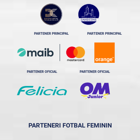
PARTENER PRINCIPAL
PARTENER PRINCIPAL
PARTENER OFICIAL
PARTENER OFICIAL
PARTENERI FOTBAL FEMININ