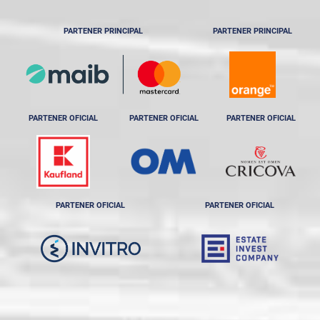
PARTENER PRINCIPAL
PARTENER PRINCIPAL
PARTENER OFICIAL
PARTENER OFICIAL
PARTENER OFICIAL
PARTENER OFICIAL
PARTENER OFICIAL