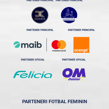
PARTENER PRINCIPAL
PARTENER PRINCIPAL
PARTENER PRINCIPAL
PARTENER PRINCIPAL
PARTENER OFICIAL
PARTENER OFICIAL
PARTENERI FOTBAL FEMININ