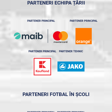
PARTENERI ECHIPA ȚĂRII
PARTENER PRINCIPAL
PARTENER PRINCIPAL
PARTENER PRINCIPAL
PARTENER TEHNIC
PARTENERI FOTBAL ÎN ȘCOLI