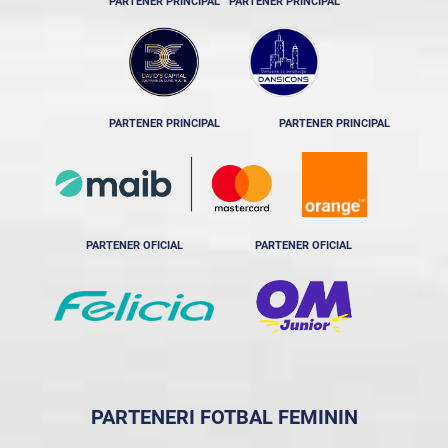
PARTENER PRINCIPAL
PARTENER PRINCIPAL
PARTENER PRINCIPAL
PARTENER PRINCIPAL
PARTENER OFICIAL
PARTENER OFICIAL
PARTENERI FOTBAL FEMININ