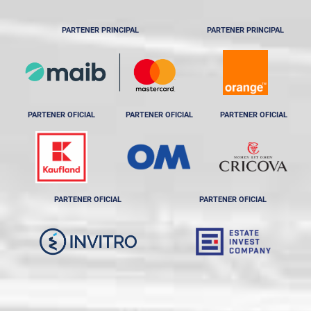
PARTENER PRINCIPAL
PARTENER PRINCIPAL
PARTENER OFICIAL
PARTENER OFICIAL
PARTENER OFICIAL
PARTENER OFICIAL
PARTENER OFICIAL