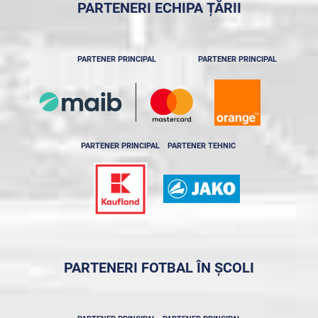
PARTENERI ECHIPA ȚĂRII
PARTENER PRINCIPAL
PARTENER PRINCIPAL
PARTENER PRINCIPAL
PARTENER TEHNIC
PARTENERI FOTBAL ÎN ȘCOLI