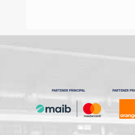
PARTENER PRINCIPAL
PARTENER PRI