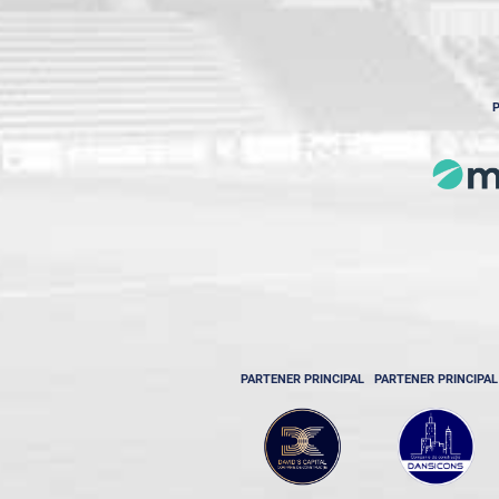
P
PARTENER PRINCIPAL
PARTENER PRINCIPAL