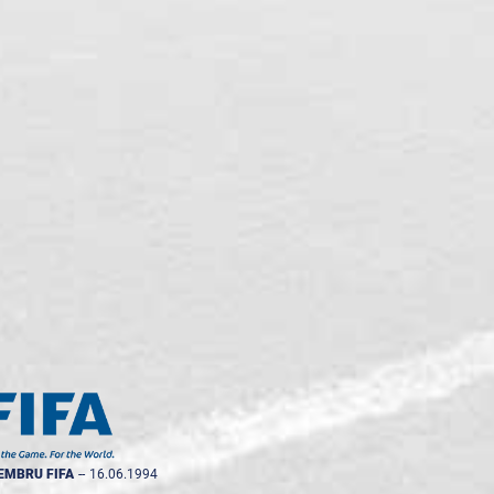
EMBRU FIFA
--
16.06.1994