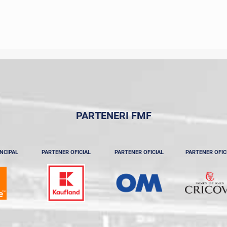
PARTENERI FMF
NCIPAL
PARTENER OFICIAL
PARTENER OFICIAL
PARTENER OFIC