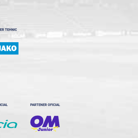
ER TEHNIC
ICIAL
PARTENER OFICIAL