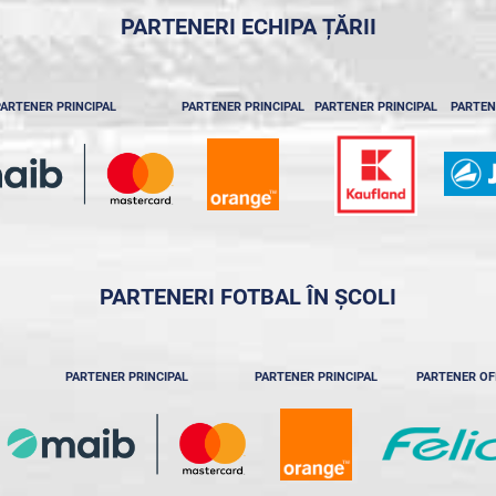
PARTENERI ECHIPA ȚĂRII
ARTENER PRINCIPAL
PARTENER PRINCIPAL
PARTENER PRINCIPAL
PARTEN
PARTENERI FOTBAL ÎN ȘCOLI
PARTENER PRINCIPAL
PARTENER PRINCIPAL
PARTENER OF