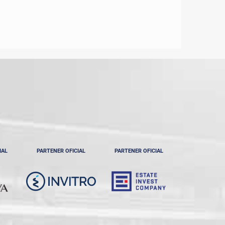
IAL
PARTENER OFICIAL
PARTENER OFICIAL