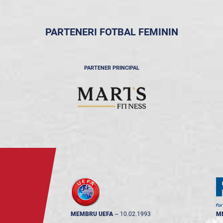
PARTENERI FOTBAL FEMININ
PARTENER PRINCIPAL
MEMBRU UEFA
--
10.02.1993
M