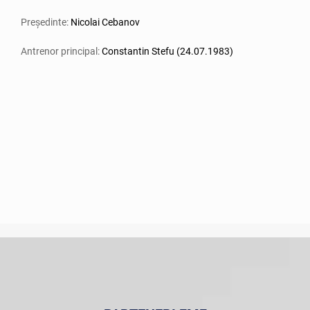
Președinte:
Nicolai Cebanov
Antrenor principal:
Constantin Stefu (24.07.1983)