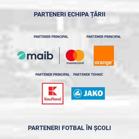
PARTENERI ECHIPA ȚĂRII
PARTENER PRINCIPAL
PARTENER PRINCIPAL
PARTENER PRINCIPAL
PARTENER TEHNIC
PARTENERI FOTBAL ÎN ȘCOLI