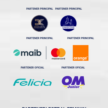
PARTENER PRINCIPAL
PARTENER PRINCIPAL
PARTENER PRINCIPAL
PARTENER PRINCIPAL
PARTENER OFICIAL
PARTENER OFICIAL