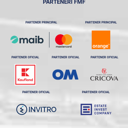
PARTENERI FMF
PARTENER PRINCIPAL
PARTENER PRINCIPAL
PARTENER OFICIAL
PARTENER OFICIAL
PARTENER OFICIAL
PARTENER OFICIAL
PARTENER OFICIAL