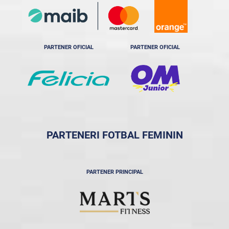
PARTENER OFICIAL
PARTENER OFICIAL
PARTENERI FOTBAL FEMININ
PARTENER PRINCIPAL