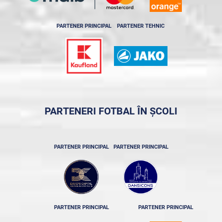
PARTENER PRINCIPAL
PARTENER TEHNIC
PARTENERI FOTBAL ÎN ȘCOLI
PARTENER PRINCIPAL
PARTENER PRINCIPAL
PARTENER PRINCIPAL
PARTENER PRINCIPAL