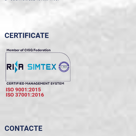
CERTIFICATE
ISO 9001:2015
ISO 37001:2016
CONTACTE