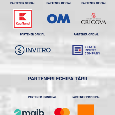
PARTENER OFICIAL
PARTENER OFICIAL
PARTENER OFICIAL
PARTENER OFICIAL
PARTENER OFICIAL
PARTENERI ECHIPA ȚĂRII
PARTENER PRINCIPAL
PARTENER PRINCIPAL