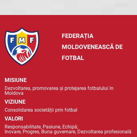
FEDERAȚIA
MOLDOVENEASCĂ DE
FOTBAL
MISIUNE
Dezvoltarea, promovarea și protejarea fotbalului în
Moldova
VIZIUNE
Consolidarea societății prin fotbal
VALORI
Responsabilitate, Pasiune, Echipă;
Inovare, Progres, Buna guvernare, Dezvoltarea profesională