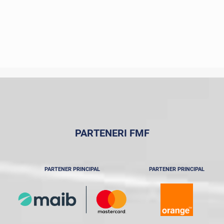
PARTENERI FMF
PARTENER PRINCIPAL
PARTENER PRINCIPAL